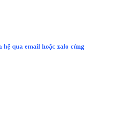
ên hệ qua email hoặc zalo cùng