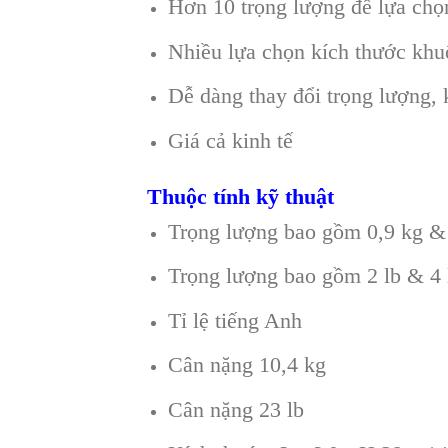
Hơn 10 trọng lượng để lựa chọ
Nhiều lựa chọn kích thước khu
Dễ dàng thay đổi trọng lượng,
Giá cả kinh tế
Thuộc tính kỹ thuật
Trọng lượng bao gồm 0,9 kg &
Trọng lượng bao gồm 2 lb & 4 
Tỉ lệ tiếng Anh
Cân nặng 10,4 kg
Cân nặng 23 lb