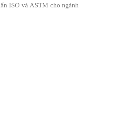
 chuẩn ISO và ASTM cho ngành