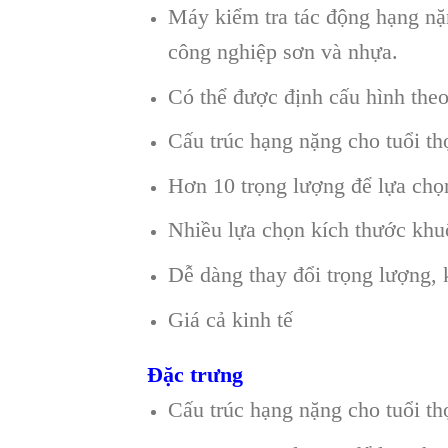
Máy kiểm tra tác động hạng nặn
công nghiệp sơn và nhựa.
Có thể được định cấu hình the
Cấu trúc hạng nặng cho tuổi th
Hơn 10 trọng lượng để lựa chọ
Nhiều lựa chọn kích thước khu
Dễ dàng thay đổi trọng lượng,
Giá cả kinh tế
Đặc trưng
Cấu trúc hạng nặng cho tuổi th