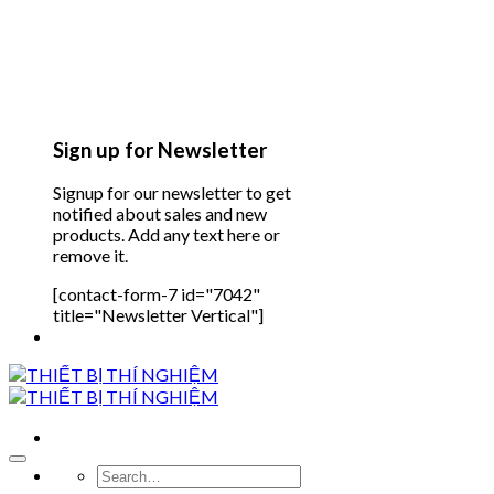
Sign up for Newsletter
Signup for our newsletter to get
notified about sales and new
products. Add any text here or
remove it.
[contact-form-7 id="7042"
title="Newsletter Vertical"]
Search