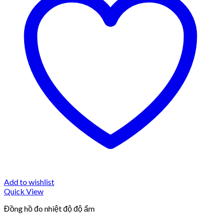
Add to wishlist
Quick View
Đồng hồ đo nhiệt độ độ ẩm