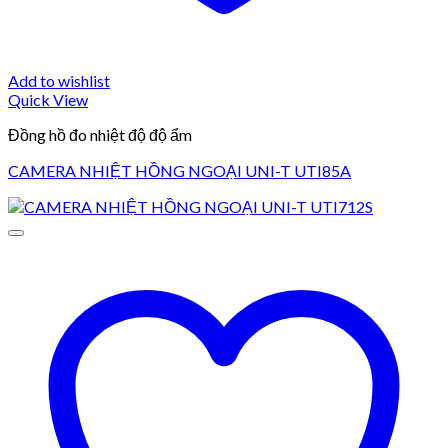
Add to wishlist
Quick View
Đồng hồ đo nhiệt độ độ ẩm
CAMERA NHIỆT HỒNG NGOẠI UNI-T UTI85A