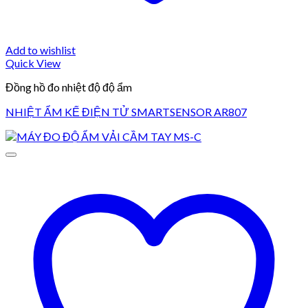
Add to wishlist
Quick View
Đồng hồ đo nhiệt độ độ ẩm
NHIỆT ẨM KẾ ĐIỆN TỬ SMARTSENSOR AR807