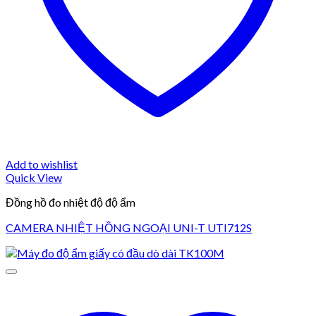
Add to wishlist
Quick View
Đồng hồ đo nhiệt độ độ ẩm
CAMERA NHIỆT HỒNG NGOẠI UNI-T UTI712S