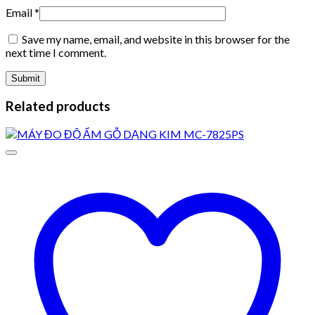
Email
*
Save my name, email, and website in this browser for the
next time I comment.
Related products