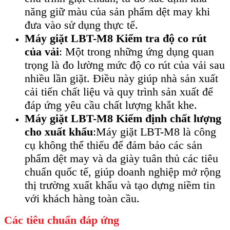
năng giữ màu của sản phẩm dệt may khi
đưa vào sử dụng thực tế.
Máy giặt LBT-M8 Kiểm tra độ co rút
của vải
: Một trong những ứng dụng quan
trọng là đo lường mức độ co rút của vải sau
nhiều lần giặt. Điều này giúp nhà sản xuất
cải tiến chất liệu và quy trình sản xuất để
đáp ứng yêu cầu chất lượng khắt khe.
Máy giặt LBT-M8 Kiểm định chất lượng
cho xuất khẩu
:Máy giặt LBT-M8 là công
cụ không thể thiếu để đảm bảo các sản
phẩm dệt may và da giày tuân thủ các tiêu
chuẩn quốc tế, giúp doanh nghiệp mở rộng
thị trường xuất khẩu và tạo dựng niềm tin
với khách hàng toàn cầu.
Các tiêu chuẩn đáp ứng