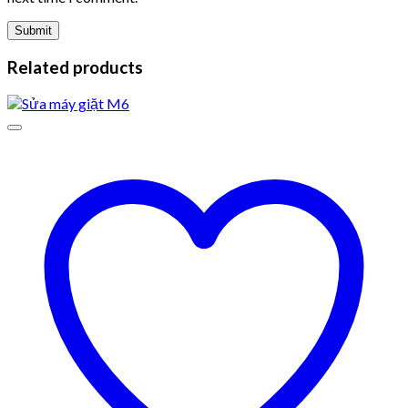
Related products