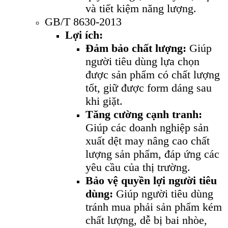
và tiết kiệm năng lượng.
GB/T 8630-2013
Lợi ích:
Đảm bảo chất lượng:
Giúp
người tiêu dùng lựa chọn
được sản phẩm có chất lượng
tốt, giữ được form dáng sau
khi giặt.
Tăng cường cạnh tranh:
Giúp các doanh nghiệp sản
xuất dệt may nâng cao chất
lượng sản phẩm, đáp ứng các
yêu cầu của thị trường.
Bảo vệ quyền lợi người tiêu
dùng:
Giúp người tiêu dùng
tránh mua phải sản phẩm kém
chất lượng, dễ bị bai nhòe,