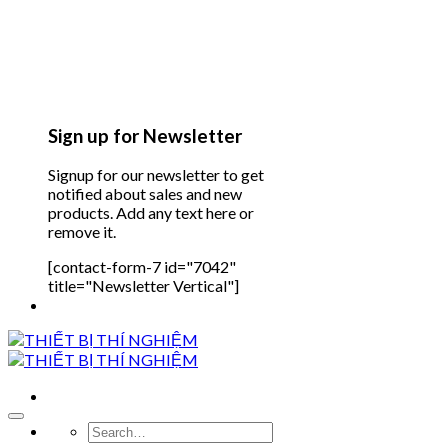
Sign up for Newsletter
Signup for our newsletter to get
notified about sales and new
products. Add any text here or
remove it.
[contact-form-7 id="7042"
title="Newsletter Vertical"]
Search