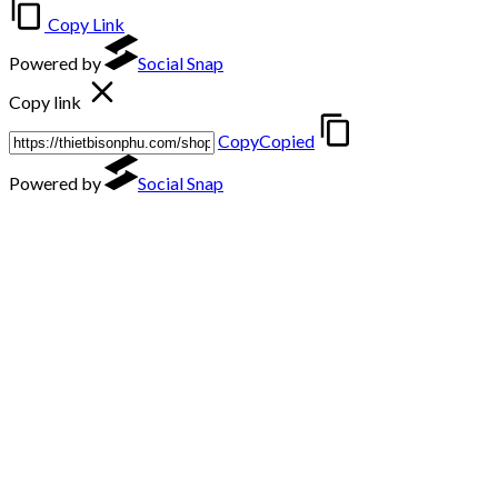
Copy Link
Powered by
Social Snap
Copy link
Copy
Copied
Powered by
Social Snap