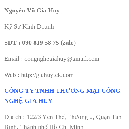
Nguyễn Vũ Gia Huy
Kỹ Sư Kinh Doanh
SDT : 090 819 58 75 (zalo)
Email : congnghegiahuy@gmail.com
Web : http://giahuytek.com
CÔNG TY TNHH THƯƠNG MẠI CÔNG
NGHỆ GIA HUY
Địa chỉ: 122/3 Yên Thế, Phường 2, Quận Tân
Bình, Thành phố Hồ Chí Minh