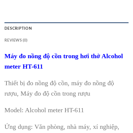
DESCRIPTION
REVIEWS (0)
Máy đo nồng độ cồn trong hơi thở Alcohol
meter HT-611
Thiết bị đo nồng độ cồn, máy đo nồng độ
rượu, Máy đo độ cồn trong rượu
Model: Alcohol meter HT-611
Ứng dụng: Văn phòng, nhà máy, xí nghiệp,