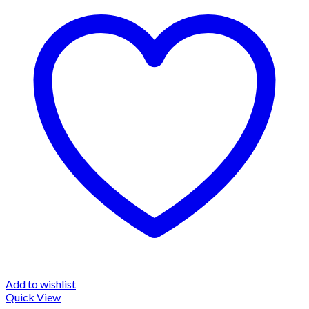
Add to wishlist
Quick View