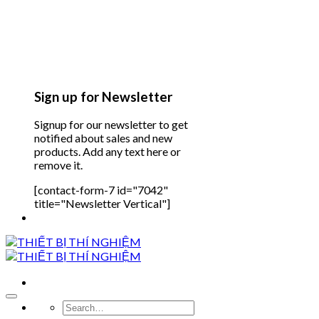
Sign up for Newsletter
Signup for our newsletter to get
notified about sales and new
products. Add any text here or
remove it.
[contact-form-7 id="7042"
title="Newsletter Vertical"]
Search