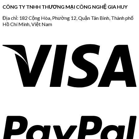
CÔNG TY TNHH THƯƠNG MẠI CÔNG NGHỆ GIA HUY
Địa chỉ: 182 Cộng Hòa, Phường 12, Quận Tân Bình, Thành phố
Hồ Chí Minh, Việt Nam