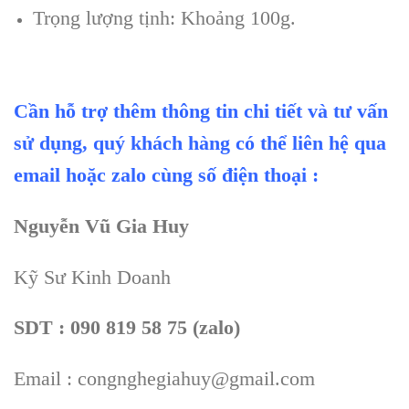
Trọng lượng tịnh: Khoảng 100g.
Cần hỗ trợ thêm thông tin chi tiết và tư vấn
sử dụng, quý khách hàng có thể liên hệ qua
email hoặc zalo cùng số điện thoại :
Nguyễn Vũ Gia Huy
Kỹ Sư Kinh Doanh
SDT : 090 819 58 75 (zalo)
Email : congnghegiahuy@gmail.com