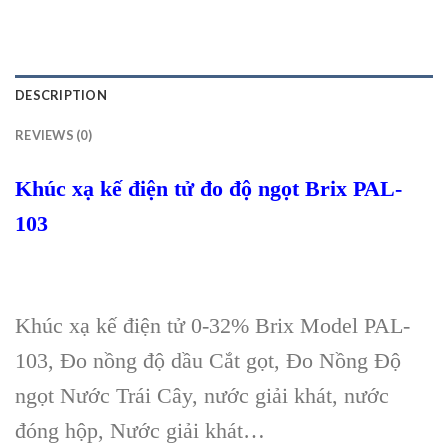
DESCRIPTION
REVIEWS (0)
Khúc xạ kế điện tử đo độ ngọt Brix PAL-
103
Khúc xạ kế điện tử 0-32% Brix Model PAL-
103, Đo nồng độ dầu Cắt gọt, Đo Nồng Độ
ngọt Nước Trái Cây, nước giải khát, nước
đóng hộp, Nước giải khát…