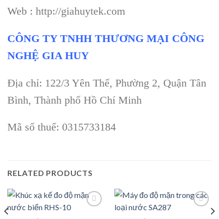
Web : http://giahuytek.com
CÔNG TY TNHH THƯƠNG MẠI CÔNG
NGHỆ GIA HUY
Địa chỉ: 122/3 Yên Thế, Phường 2, Quận Tân
Bình, Thành phố Hồ Chí Minh
Mã số thuế: 0315733184
RELATED PRODUCTS