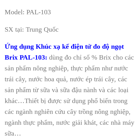
Model:
PAL-103
SX tại: Trung Quốc
Ứng dụng Khúc xạ kế điện tử đo độ ngọt
Brix PAL-103:
dùng đo chỉ số % Brix cho các
sản phẩm nông nghiệp, thực phẩm như nước
trái cây, nước hoa quả, nước ép trái cây, các
sản phẩm từ sữa và sữa đậu nành và các loại
khác…Thiết bị được sử dụng phổ biến trong
các ngành nghiên cứu cây trồng nông nghiệp,
ngành thực phẩm, nước giải khát, các nhà máy
sữa…