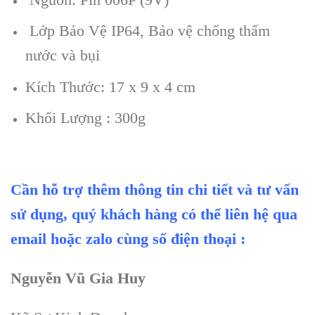
Lớp Bảo Vệ IP64, Bảo vệ chống thấm
nước và bụi
Kích Thước: 17 x 9 x 4 cm
Khối Lượng : 300g
Cần hỗ trợ thêm thông tin chi tiết và tư vấn
sử dụng, quý khách hàng có thể liên hệ qua
email hoặc zalo cùng số điện thoại :
Nguyễn Vũ Gia Huy