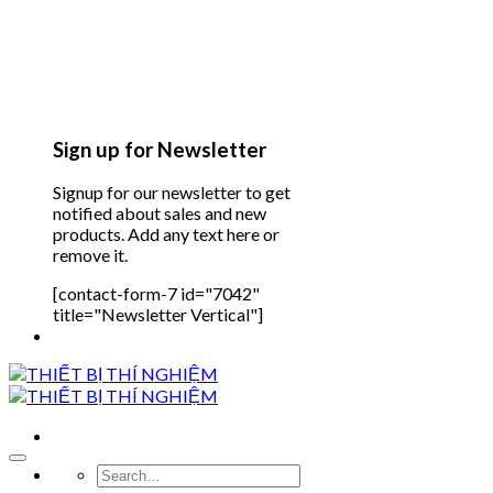
Sign up for Newsletter
Signup for our newsletter to get
notified about sales and new
products. Add any text here or
remove it.
[contact-form-7 id="7042"
title="Newsletter Vertical"]
Search