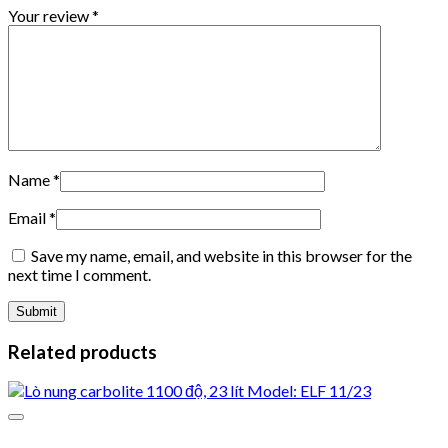
Your review
*
Name
*
Email
*
Save my name, email, and website in this browser for the
next time I comment.
Related products