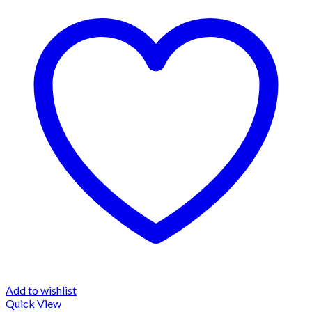
Add to wishlist
Quick View