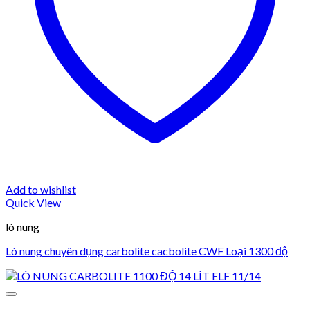
Add to wishlist
Quick View
lò nung
Lò nung chuyên dụng carbolite cacbolite CWF Loại 1300 độ