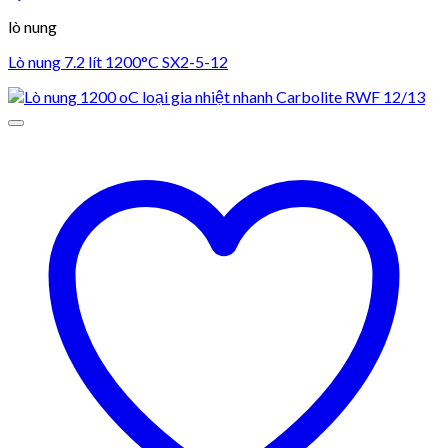
lò nung
Lò nung 7.2 lít 1200°C SX2-5-12