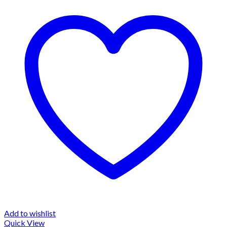
Add to wishlist
Quick View