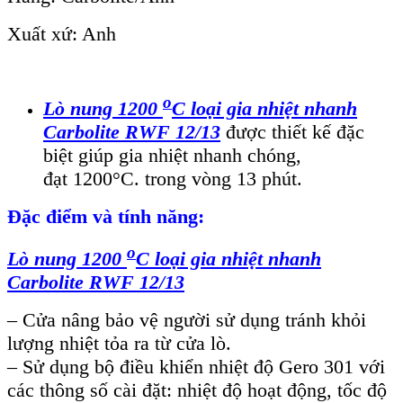
Xuất xứ: Anh
o
Lò nung 1200
C loại gia nhiệt nhanh
Carbolite RWF 12/13
được thiết kế đặc
biệt giúp gia nhiệt nhanh chóng,
đạt 1200°C. trong vòng 13 phút.
Đặc điểm và tính năng:
o
Lò nung 1200
C loại gia nhiệt nhanh
Carbolite RWF 12/13
– Cửa nâng bảo vệ người sử dụng tránh khỏi
lượng nhiệt tỏa ra từ cửa lò.
– Sử dụng bộ điều khiển nhiệt độ Gero 301 với
các thông số cài đặt: nhiệt độ hoạt động, tốc độ