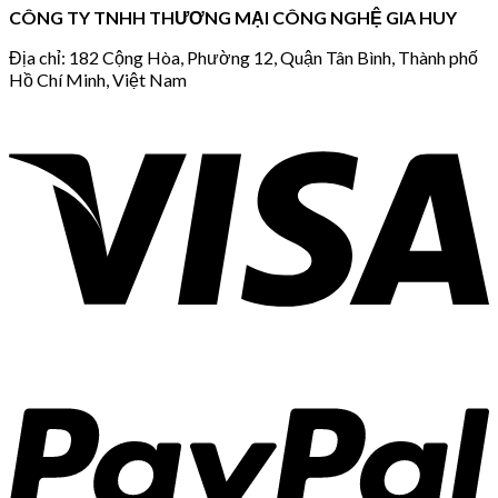
CÔNG TY TNHH THƯƠNG MẠI CÔNG NGHỆ GIA HUY
Địa chỉ: 182 Cộng Hòa, Phường 12, Quận Tân Bình, Thành phố
Hồ Chí Minh, Việt Nam