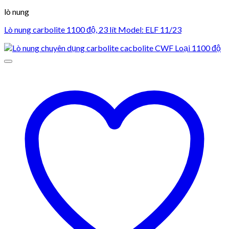
lò nung
Lò nung carbolite 1100 độ, 23 lít Model: ELF 11/23