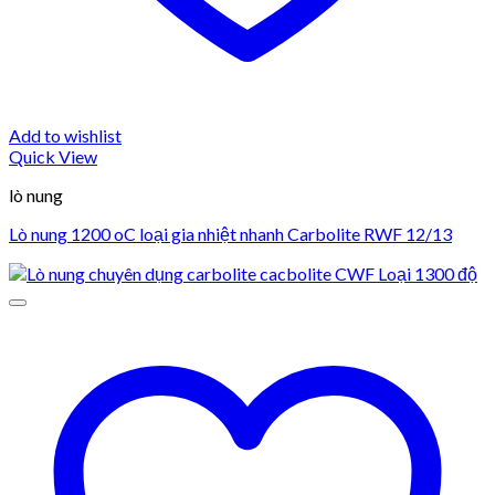
Add to wishlist
Quick View
lò nung
Lò nung 1200 oC loại gia nhiệt nhanh Carbolite RWF 12/13