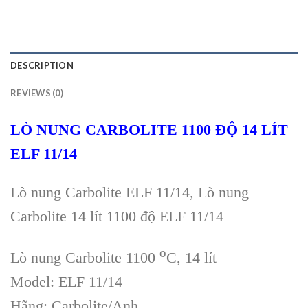
DESCRIPTION
REVIEWS (0)
LÒ NUNG CARBOLITE 1100 ĐỘ 14 LÍT
ELF 11/14
Lò nung Carbolite ELF 11/14, Lò nung
Carbolite 14 lít 1100 độ ELF 11/14
o
Lò nung Carbolite 1100
C, 14 lít
Model: ELF 11/14
Hãng: Carbolite/Anh