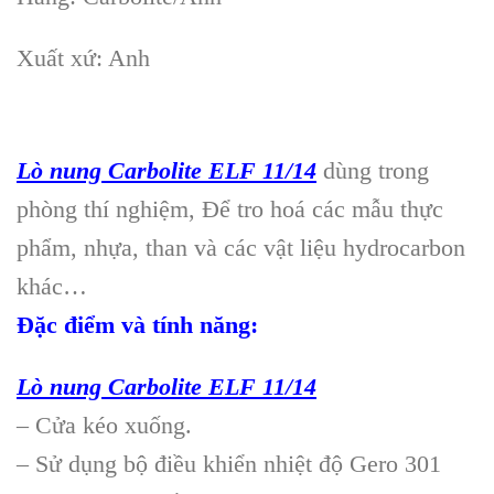
Xuất xứ: Anh
Lò nung Carbolite ELF 11/14
dùng trong
phòng thí nghiệm, Để tro hoá các mẫu thực
phẩm, nhựa, than và các vật liệu hydrocarbon
khác…
Đặc điểm và tính năng:
Lò nung Carbolite ELF 11/14
– Cửa kéo xuống.
– Sử dụng bộ điều khiển nhiệt độ Gero 301