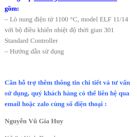
gồm:
– Lò nung điện tử 1100 °C, model ELF 11/14
với bộ điều khiển nhiệt độ thời gian 301
Standard Controller
– Hướng dẫn sử dụng
Cần hỗ trợ thêm thông tin chi tiết và tư vấn
sử dụng, quý khách hàng có thể liên hệ qua
email hoặc zalo cùng số điện thoại :
Nguyễn Vũ Gia Huy