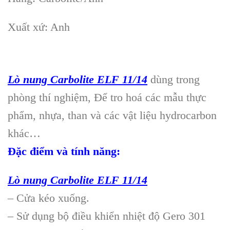
Xuất xứ: Anh
Lò nung Carbolite ELF 11/14
dùng trong
phòng thí nghiệm, Để tro hoá các mẫu thực
phẩm, nhựa, than và các vật liệu hydrocarbon
khác…
Đặc điểm và tính năng:
Lò nung Carbolite ELF 11/14
– Cửa kéo xuống.
– Sử dụng bộ điều khiển nhiệt độ Gero 301