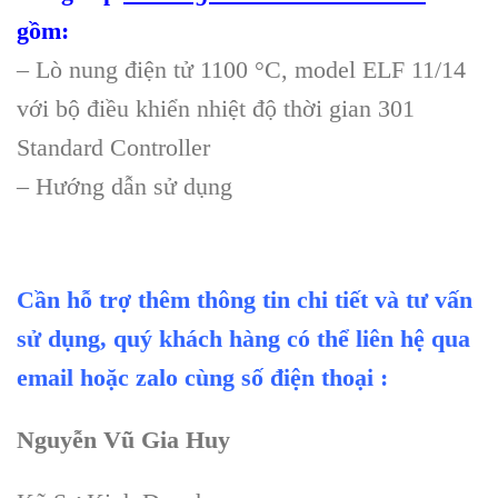
gồm:
– Lò nung điện tử 1100 °C, model ELF 11/14
với bộ điều khiển nhiệt độ thời gian 301
Standard Controller
– Hướng dẫn sử dụng
Cần hỗ trợ thêm thông tin chi tiết và tư vấn
sử dụng, quý khách hàng có thể liên hệ qua
email hoặc zalo cùng số điện thoại :
Nguyễn Vũ Gia Huy