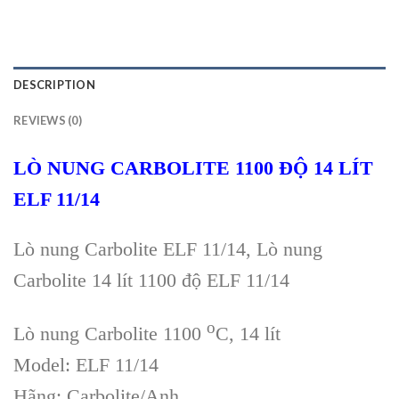
DESCRIPTION
REVIEWS (0)
LÒ NUNG CARBOLITE 1100 ĐỘ 14 LÍT
ELF 11/14
Lò nung Carbolite ELF 11/14, Lò nung
Carbolite 14 lít 1100 độ ELF 11/14
o
Lò nung Carbolite 1100
C, 14 lít
Model: ELF 11/14
Hãng: Carbolite/Anh