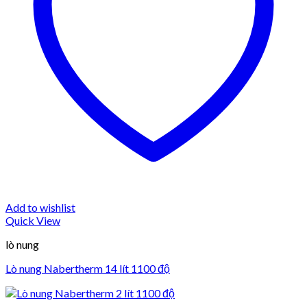
Add to wishlist
Quick View
lò nung
Lò nung Nabertherm 14 lít 1100 độ