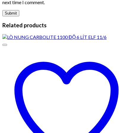
next time I comment.
Related products