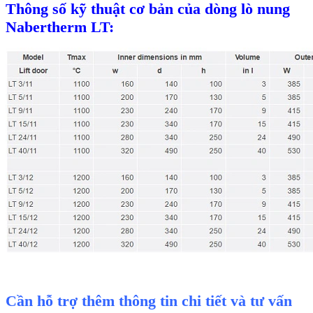
Thông số kỹ thuật cơ bản của dòng lò nung
Nabertherm LT:
Cần hỗ trợ thêm thông tin chi tiết và tư vấn