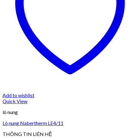
Add to wishlist
Quick View
lò nung
Lò nung Nabertherm LE4/11
THÔNG TIN LIÊN HỆ