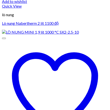
Add to wishlist
Quick View
lò nung
Lò nung Nabertherm 2 lít 1100 độ