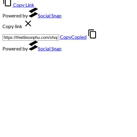
Copy Link
Powered by
Social Snap
Copy link
Copy
Copied
Powered by
Social Snap