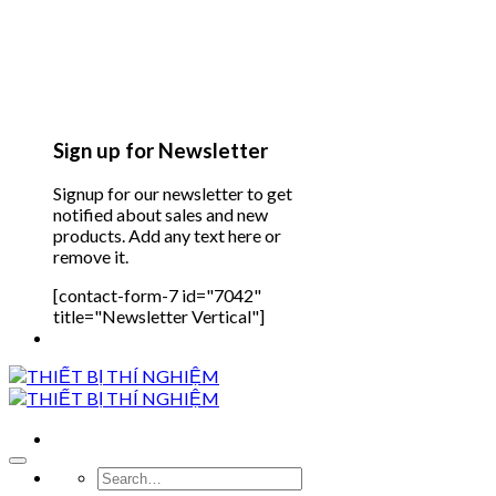
Sign up for Newsletter
Signup for our newsletter to get
notified about sales and new
products. Add any text here or
remove it.
[contact-form-7 id="7042"
title="Newsletter Vertical"]
Search