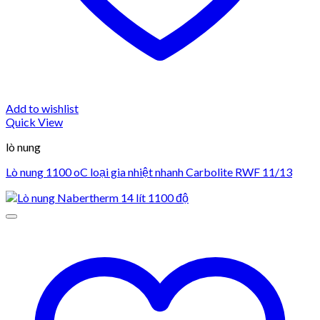
Add to wishlist
Quick View
lò nung
Lò nung 1100 oC loại gia nhiệt nhanh Carbolite RWF 11/13