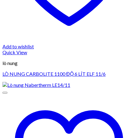
Add to wishlist
Quick View
lò nung
LÒ NUNG CARBOLITE 1100 ĐỘ 6 LÍT ELF 11/6