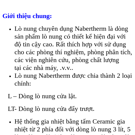
Giới thiệu chung:
Lò nung chuyên dụng Nabertherm là dòng
sản phẩm lò nung có thiết kế hiện đại với
độ tin cậy cao. Rất thích hợp với sử dụng
cho các phòng thí nghiệm, phòng phân tích,
các viện nghiên cứu, phòng chất lượng
tại các nhà máy, .v.v..
Lò nung Nabertherm được chia thành 2 loại
chính:
L – Dòng lò nung cửa lật.
LT- Dòng lò nung cửa đẩy trượt.
Hệ thống gia nhiệt bằng tấm Ceramic gia
nhiệt từ 2 phía đối với dòng lò nung 3 lít, 5