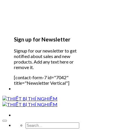
Sign up for Newsletter
Signup for our newsletter to get
notified about sales and new
products. Add any text here or
remove it.
[contact-form-7 id="7042"
title="Newsletter Vertical"]
Search