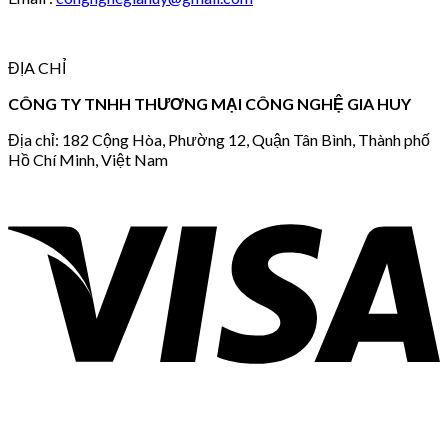
ĐỊA CHỈ
CÔNG TY TNHH THƯƠNG MẠI CÔNG NGHỆ GIA HUY
Địa chỉ: 182 Cộng Hòa, Phường 12, Quận Tân Bình, Thành phố
Hồ Chí Minh, Việt Nam