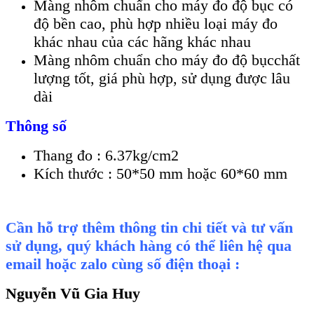
Màng nhôm chuẩn cho máy đo độ bục có
độ bền cao, phù hợp nhiều loại máy đo
khác nhau của các hãng khác nhau
Màng nhôm chuẩn cho máy đo độ bụcchất
lượng tốt, giá phù hợp, sử dụng được lâu
dài
Thông số
Thang đo : 6.37kg/cm2
Kích thước : 50*50 mm hoặc 60*60 mm
Cần hỗ trợ thêm thông tin chi tiết và tư vấn
sử dụng, quý khách hàng có thể liên hệ qua
email hoặc zalo cùng số điện thoại :
Nguyễn Vũ Gia Huy