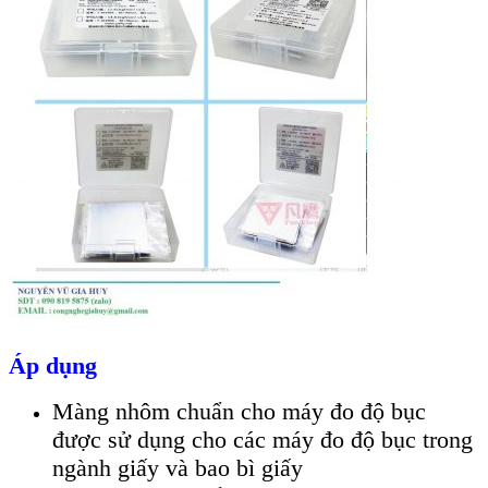
Áp dụng
Màng nhôm chuẩn cho máy đo độ bục
được sử dụng cho các máy đo độ bục trong
ngành giấy và bao bì giấy