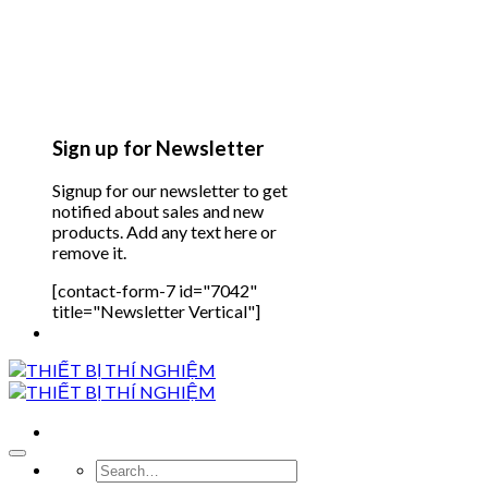
Sign up for Newsletter
Signup for our newsletter to get
notified about sales and new
products. Add any text here or
remove it.
[contact-form-7 id="7042"
title="Newsletter Vertical"]
Search