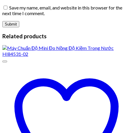
Save my name, email, and website in this browser for the
next time I comment.
Related products