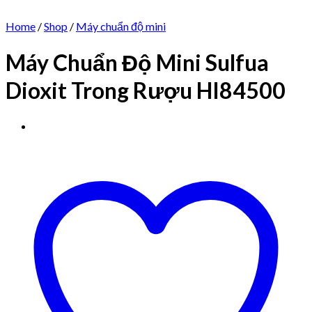
Home
/
Shop
/
Máy chuẩn độ mini
Máy Chuẩn Độ Mini Sulfua
Dioxit Trong Rượu HI84500