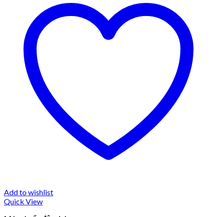
Add to wishlist
Quick View