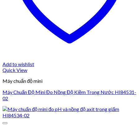
Add to wishlist
Quick View
Máy chuẩn độ mini
Máy Chuẩn Độ Mini Đo Nồng Độ Kiềm Trong Nước HI84531-
02