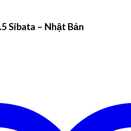
5 Sibata – Nhật Bản