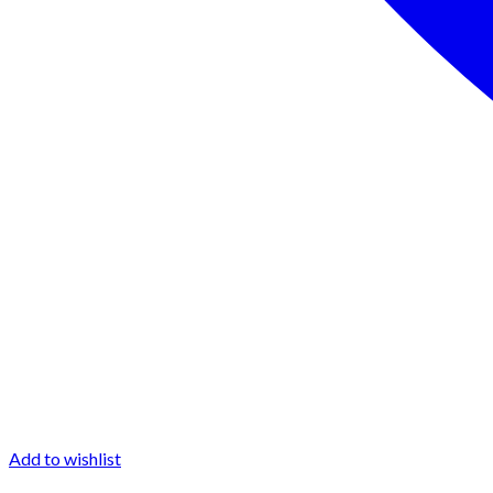
Add to wishlist