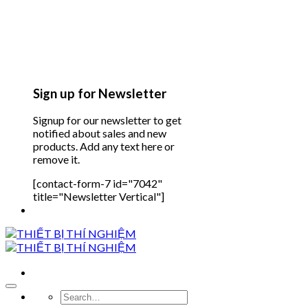
Sign up for Newsletter
Signup for our newsletter to get
notified about sales and new
products. Add any text here or
remove it.
[contact-form-7 id="7042"
title="Newsletter Vertical"]
Search