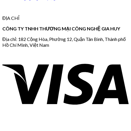
ĐỊA CHỈ
CÔNG TY TNHH THƯƠNG MẠI CÔNG NGHỆ GIA HUY
Địa chỉ: 182 Cộng Hòa, Phường 12, Quận Tân Bình, Thành phố
Hồ Chí Minh, Việt Nam