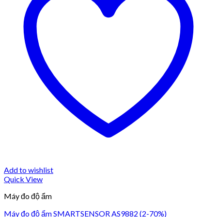
Add to wishlist
Quick View
Máy đo độ ẩm
Máy đo độ ẩm SMARTSENSOR AS9882 (2-70%)