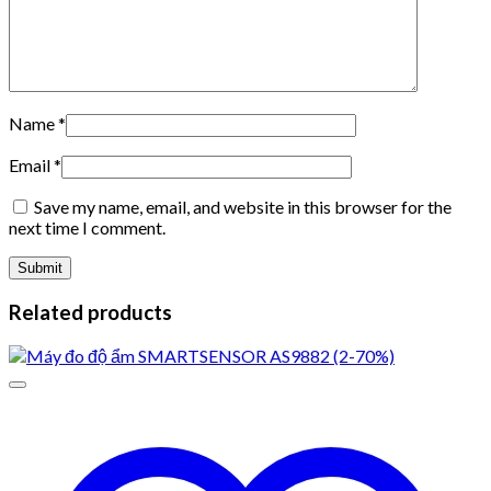
Name
*
Email
*
Save my name, email, and website in this browser for the
next time I comment.
Related products