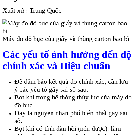
Xuất xứ : Trung Quốc
Máy đo độ bục của giấy và thùng carton bao bì
Các yếu tố ảnh hưởng đến độ
chính xác và Hiệu chuẩn
Để đảm bảo kết quả đo chính xác, cần lưu
ý các yếu tố gây sai số sau:
Bọt khí trong hệ thống thủy lực của máy đo
độ bục
Đây là nguyên nhân phổ biến nhất gây sai
số.
Bọt khí có tính đàn hồi (nén được), làm