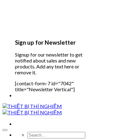
Sign up for Newsletter
Signup for our newsletter to get
notified about sales and new
products. Add any text here or
remove it.
[contact-form-7 id="7042"
title="Newsletter Vertical"]
Search