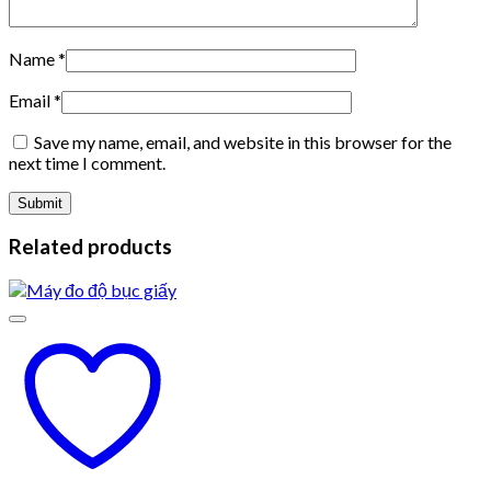
Name
*
Email
*
Save my name, email, and website in this browser for the
next time I comment.
Related products