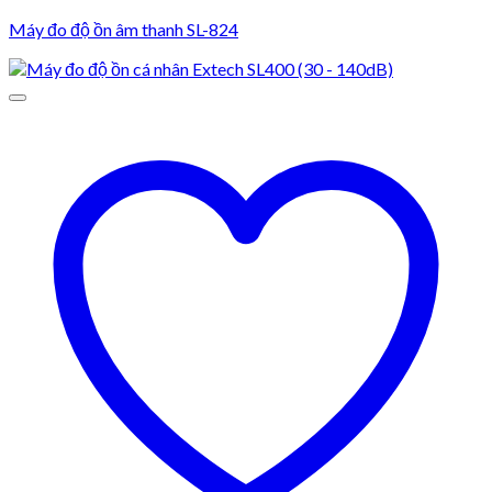
Máy đo độ ồn âm thanh SL-824