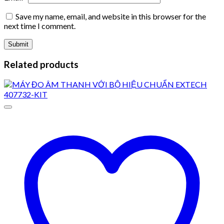
Save my name, email, and website in this browser for the
next time I comment.
Related products