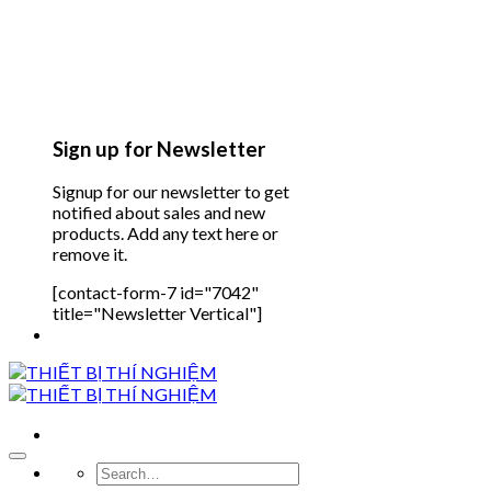
Sign up for Newsletter
Signup for our newsletter to get
notified about sales and new
products. Add any text here or
remove it.
[contact-form-7 id="7042"
title="Newsletter Vertical"]
Search