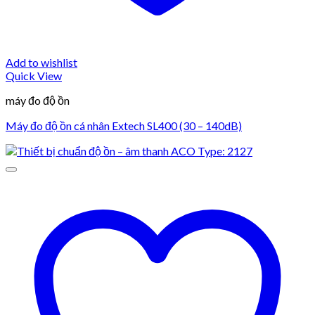
Add to wishlist
Quick View
máy đo độ ồn
Máy đo độ ồn cá nhân Extech SL400 (30 – 140dB)