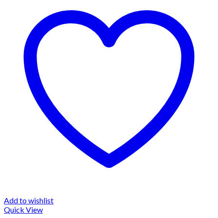
Add to wishlist
Quick View