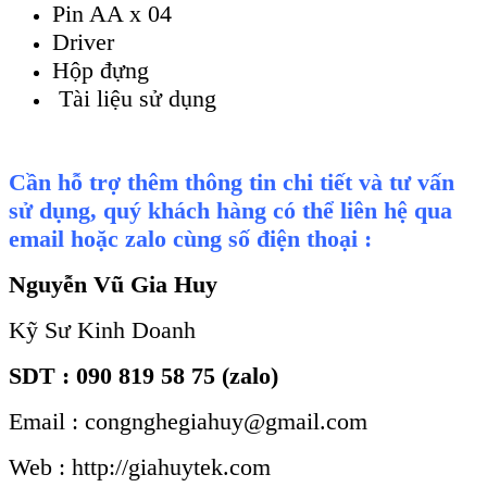
Pin AA x 04
Driver
Hộp đựng
Tài liệu sử dụng
Cần hỗ trợ thêm thông tin chi tiết và tư vấn
sử dụng, quý khách hàng có thể liên hệ qua
email hoặc zalo cùng số điện thoại :
Nguyễn Vũ Gia Huy
Kỹ Sư Kinh Doanh
SDT : 090 819 58 75 (zalo)
Email : congnghegiahuy@gmail.com
Web : http://giahuytek.com