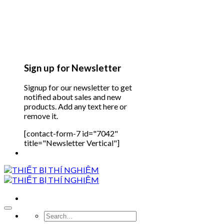
Sign up for Newsletter
Signup for our newsletter to get
notified about sales and new
products. Add any text here or
remove it.
[contact-form-7 id="7042"
title="Newsletter Vertical"]
Search