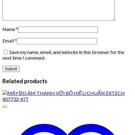
Name
*
Email
*
Save my name, email, and website in this browser for the
next time I comment.
Related products