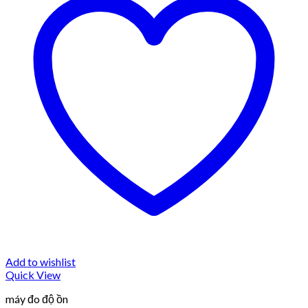
Add to wishlist
Quick View
máy đo độ ồn