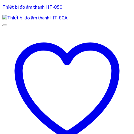
Thiết bị đo âm thanh HT-850