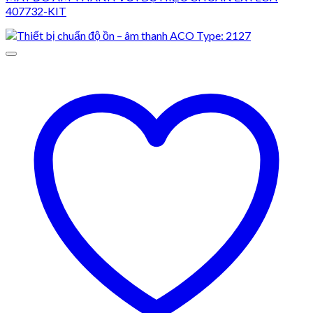
407732-KIT