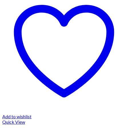
Add to wishlist
Quick View