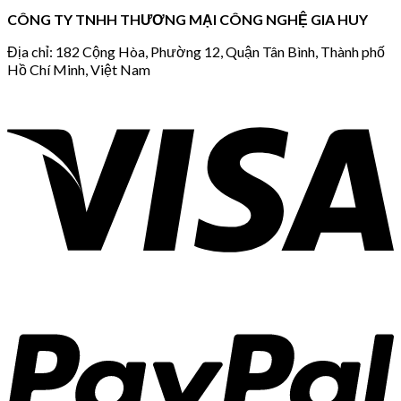
CÔNG TY TNHH THƯƠNG MẠI CÔNG NGHỆ GIA HUY
Địa chỉ: 182 Cộng Hòa, Phường 12, Quận Tân Bình, Thành phố
Hồ Chí Minh, Việt Nam