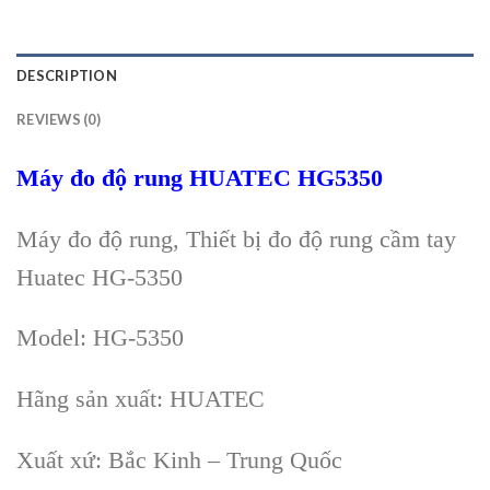
DESCRIPTION
REVIEWS (0)
Máy đo độ rung HUATEC HG5350
Máy đo độ rung, Thiết bị đo độ rung cầm tay
Huatec HG-5350
Model:
HG-5350
Hãng sản xuất: HUATEC
Xuất xứ: Bắc Kinh – Trung Quốc