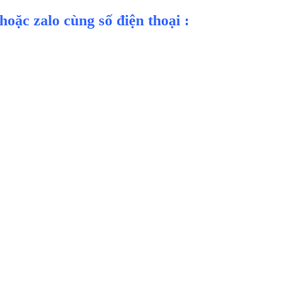
hoặc zalo cùng số điện thoại :