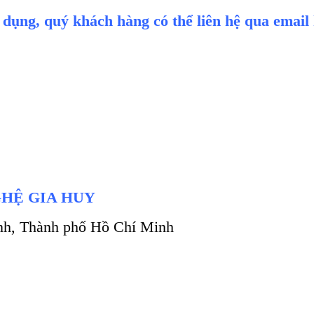
ử dụng, quý khách hàng có thể liên hệ qua email 
HỆ GIA HUY
ình, Thành phố Hồ Chí Minh