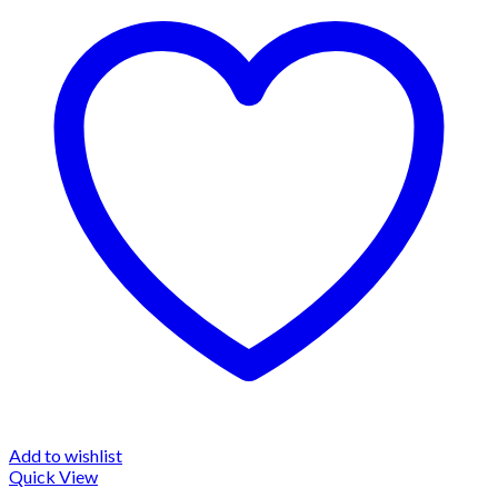
Add to wishlist
Quick View