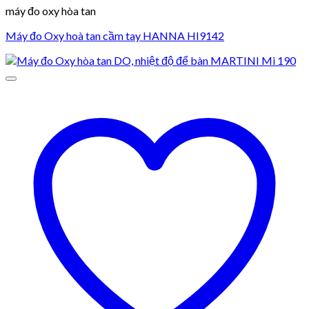
máy đo oxy hòa tan
Máy đo Oxy hoà tan cầm tay HANNA HI9142