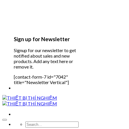
Sign up for Newsletter
Signup for our newsletter to get
notified about sales and new
products. Add any text here or
remove it.
[contact-form-7 id="7042"
title="Newsletter Vertical"]
Search