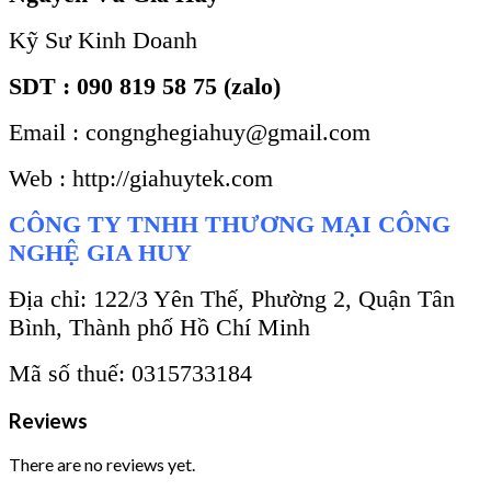
Kỹ Sư Kinh Doanh
SDT : 090 819 58 75 (zalo)
Email : congnghegiahuy@gmail.com
Web : http://giahuytek.com
CÔNG TY TNHH THƯƠNG MẠI CÔNG
NGHỆ GIA HUY
Địa chỉ: 122/3 Yên Thế, Phường 2, Quận Tân
Bình, Thành phố Hồ Chí Minh
Mã số thuế: 0315733184
Reviews
There are no reviews yet.