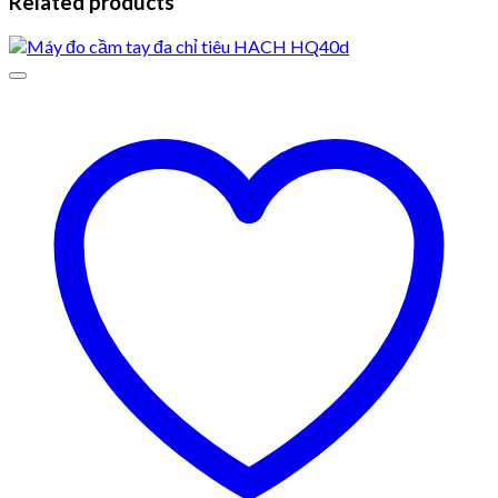
Related products