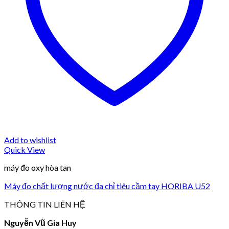
Add to wishlist
Quick View
máy đo oxy hòa tan
Máy đo chất lượng nước đa chỉ tiêu cầm tay HORIBA U52
THÔNG TIN LIÊN HỆ
Nguyễn Vũ Gia Huy