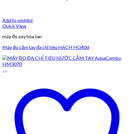
Add to wishlist
Quick View
máy đo oxy hòa tan
Máy đo cầm tay đa chỉ tiêu HACH HQ40d