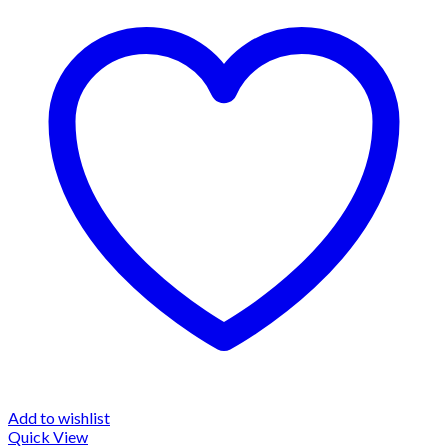
Add to wishlist
Quick View