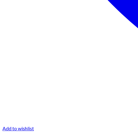
Add to wishlist