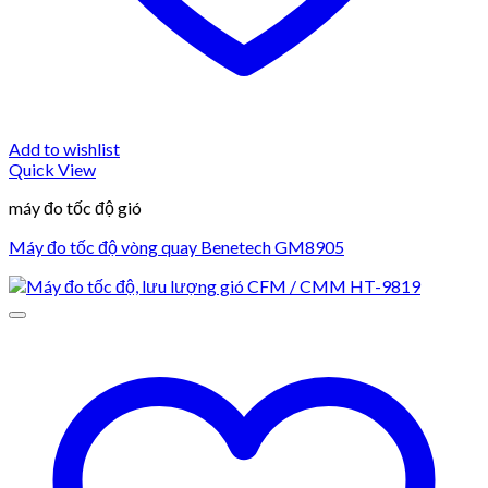
Add to wishlist
Quick View
máy đo tốc độ gió
Máy đo tốc độ vòng quay Benetech GM8905