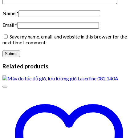
Name
*
Email
*
Save my name, email, and website in this browser for the
next time I comment.
Related products