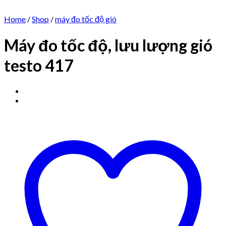
Home
/
Shop
/
máy đo tốc độ gió
Máy đo tốc độ, lưu lượng gió
testo 417