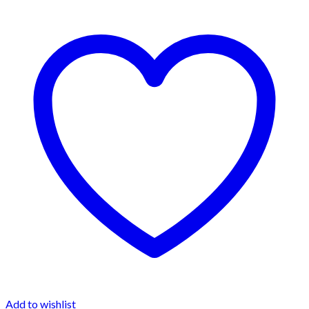
Add to wishlist