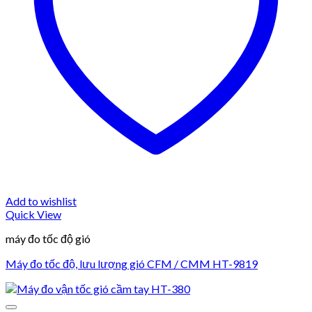
Add to wishlist
Quick View
máy đo tốc độ gió
Máy đo tốc độ, lưu lượng gió CFM / CMM HT-9819