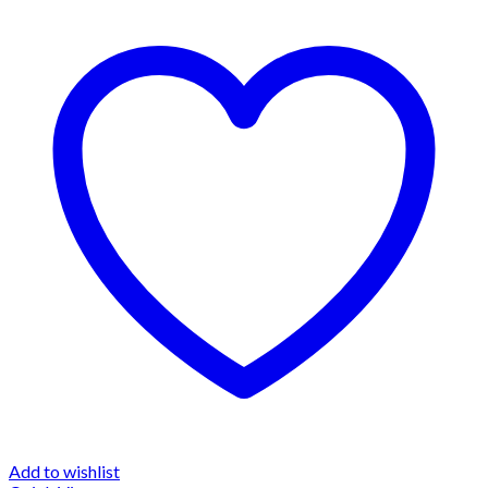
Add to wishlist