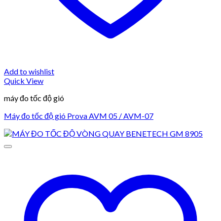
Add to wishlist
Quick View
máy đo tốc độ gió
Máy đo tốc độ gió Prova AVM 05 / AVM-07