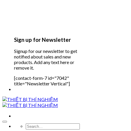
Sign up for Newsletter
Signup for our newsletter to get
notified about sales and new
products. Add any text here or
remove it.
[contact-form-7 id="7042"
title="Newsletter Vertical"]
Search