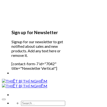
Sign up for Newsletter
Signup for our newsletter to get
notified about sales and new
products. Add any text here or
remove it.
[contact-form-7 id="7042"
title="Newsletter Vertical"]
Search