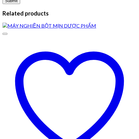
Related products