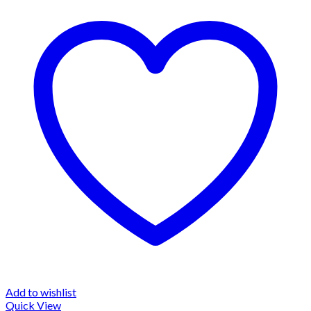
Add to wishlist
Quick View