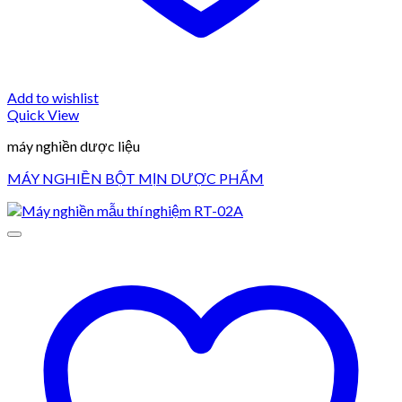
Add to wishlist
Quick View
máy nghiền dược liệu
MÁY NGHIỀN BỘT MỊN DƯỢC PHẨM