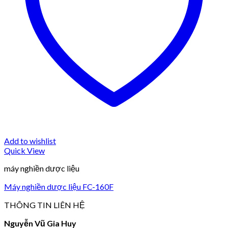
Add to wishlist
Quick View
máy nghiền dược liệu
Máy nghiền dược liệu FC-160F
THÔNG TIN LIÊN HỆ
Nguyễn Vũ Gia Huy