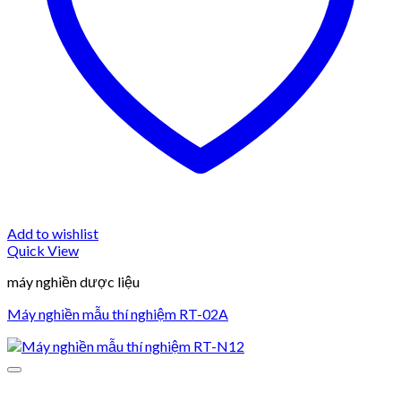
Add to wishlist
Quick View
máy nghiền dược liệu
Máy nghiền mẫu thí nghiệm RT-02A