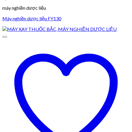
máy nghiền dược liệu
Máy nghiền dược liệu FY130