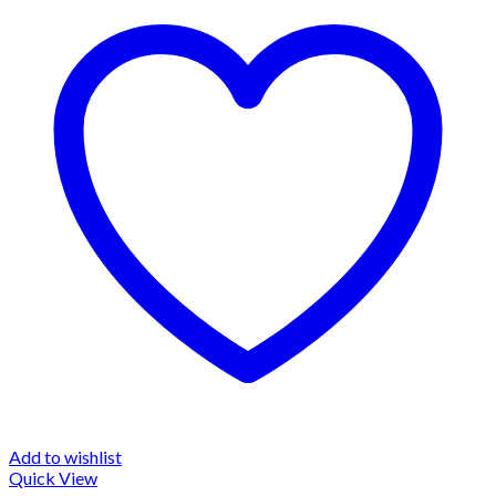
Add to wishlist
Quick View