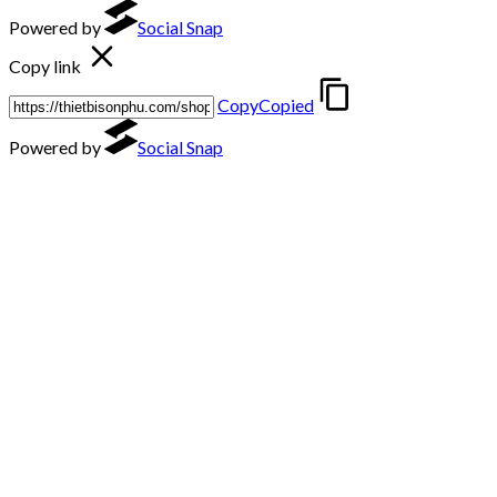
Powered by
Social Snap
Copy link
Copy
Copied
Powered by
Social Snap