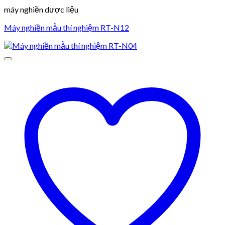
máy nghiền dược liệu
Máy nghiền mẫu thí nghiệm RT-N12