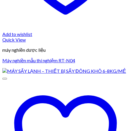
Add to wishlist
Quick View
máy nghiền dược liệu
Máy nghiền mẫu thí nghiệm RT-N04