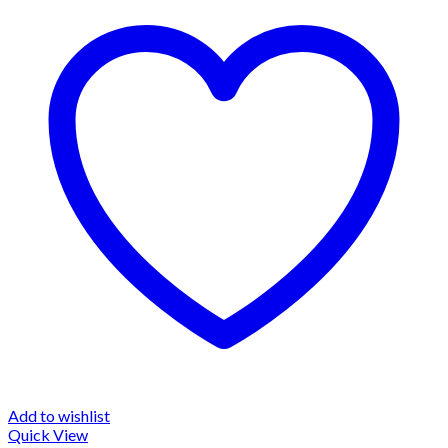
Add to wishlist
Quick View