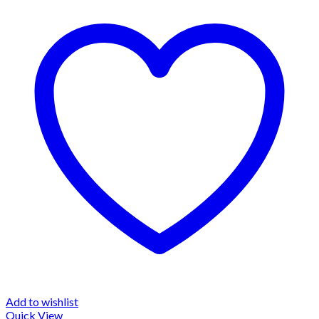
Add to wishlist
Quick View