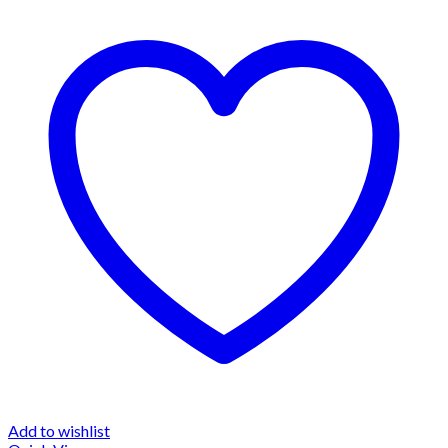
Add to wishlist