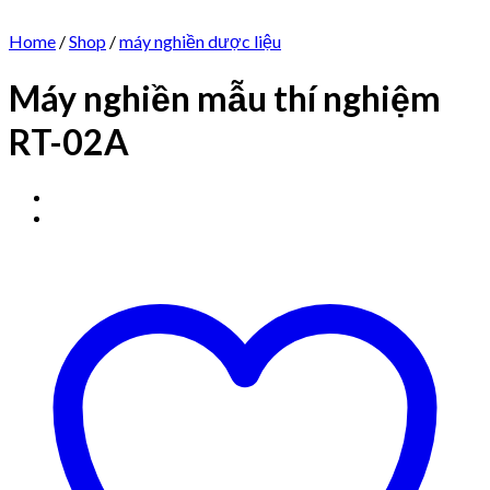
Home
/
Shop
/
máy nghiền dược liệu
Máy nghiền mẫu thí nghiệm
RT-02A