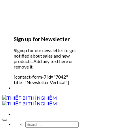
Sign up for Newsletter
Signup for our newsletter to get
notified about sales and new
products. Add any text here or
remove it.
[contact-form-7 id="7042"
title="Newsletter Vertical"]
Search