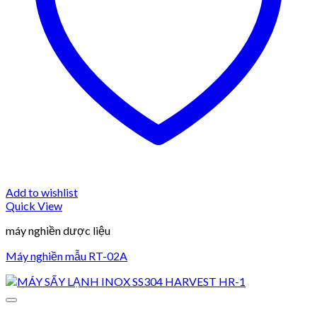
Add to wishlist
Quick View
máy nghiền dược liệu
Máy nghiền mẫu RT-02A