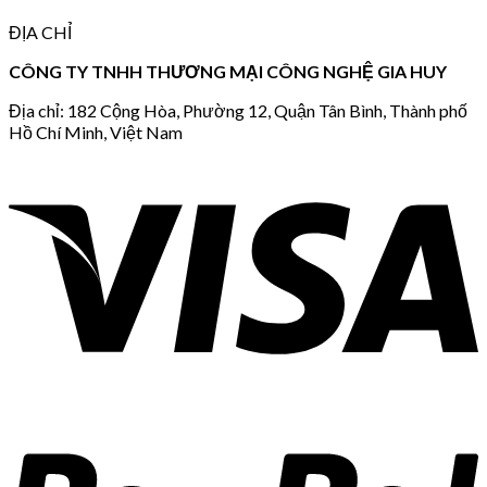
ĐỊA CHỈ
CÔNG TY TNHH THƯƠNG MẠI CÔNG NGHỆ GIA HUY
Địa chỉ: 182 Cộng Hòa, Phường 12, Quận Tân Bình, Thành phố
Hồ Chí Minh, Việt Nam