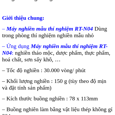
Giới thiệu chung:
–
Máy nghiền mẫu thí nghiệm RT-N04
Dùng
trong phòng thí nghiệm nghiền mẫu nhỏ
– Ứng dụng
Máy nghiền mẫu thí nghiệm RT-
N04
:
nghiền thảo mộc, dược phẩm, thực phẩm,
hoá chất, sơn sấy khô, …
– Tốc độ nghiền : 30.000 vòng/ phút
– Khối lượng nghiền : 150 g (tùy theo độ mịn
và đặt tính sản phẩm)
– Kích thước buồng nghiền : 78 x 113mm
– Buồng nghiên làm bằng vật liệu thép không gỉ