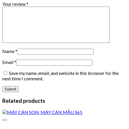
Your review
*
Name
*
Email
*
Save my name, email, and website in this browser for the
next time I comment.
Related products