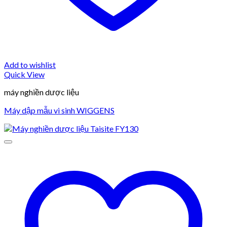
Add to wishlist
Quick View
máy nghiền dược liệu
Máy dập mẫu vi sinh WIGGENS