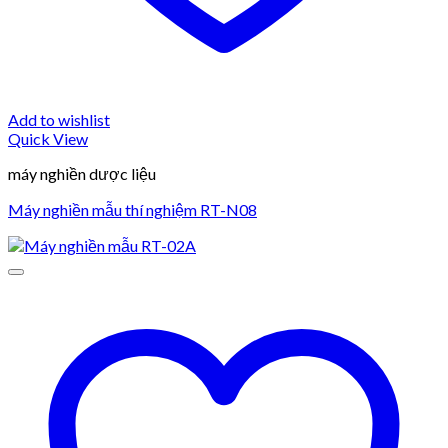
Add to wishlist
Quick View
máy nghiền dược liệu
Máy nghiền mẫu thí nghiệm RT-N08