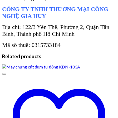
CÔNG TY TNHH THƯƠNG MẠI CÔNG
NGHỆ GIA HUY
Địa chỉ: 122/3 Yên Thế, Phường 2, Quận Tân
Bình, Thành phố Hồ Chí Minh
Mã số thuế: 0315733184
Related products