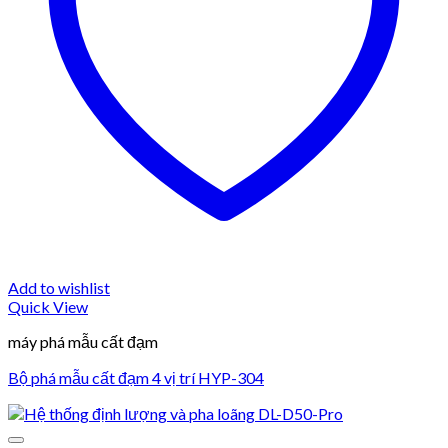
Add to wishlist
Quick View
máy phá mẫu cất đạm
Bộ phá mẫu cất đạm 4 vị trí HYP-304