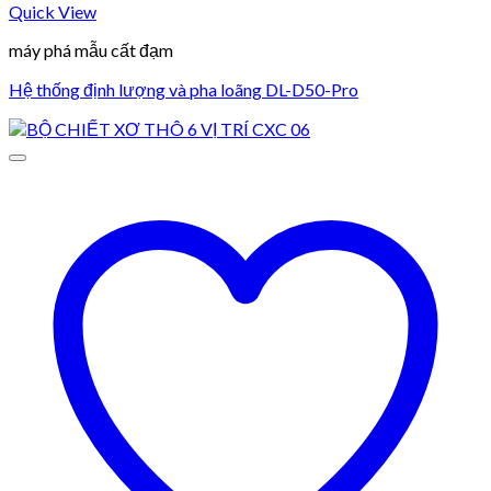
Quick View
máy phá mẫu cất đạm
Hệ thống định lượng và pha loãng DL-D50-Pro