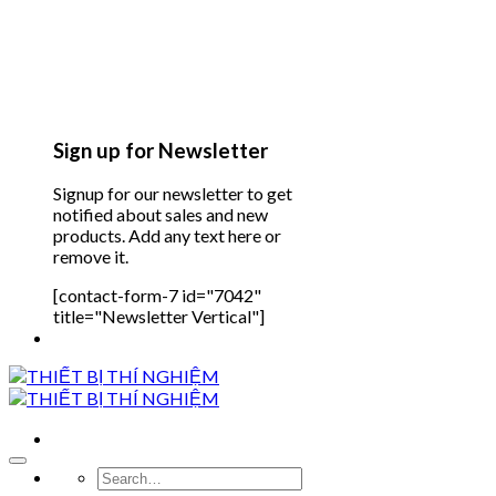
Sign up for Newsletter
Signup for our newsletter to get
notified about sales and new
products. Add any text here or
remove it.
[contact-form-7 id="7042"
title="Newsletter Vertical"]
Search