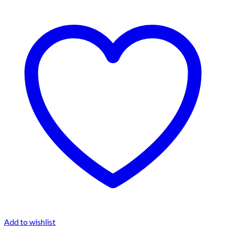
Add to wishlist