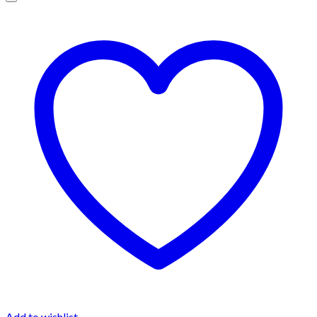
Add to wishlist