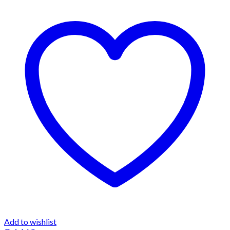
Add to wishlist