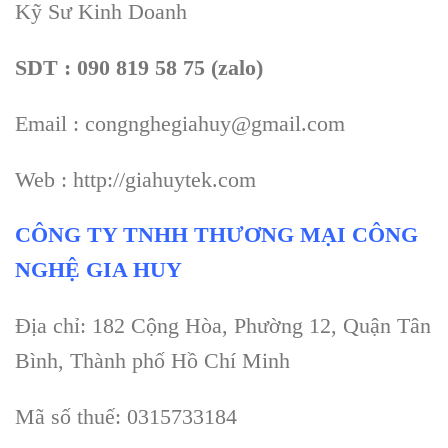
Kỹ Sư Kinh Doanh
SDT : 090 819 58 75 (zalo)
Email : congnghegiahuy@gmail.com
Web : http://giahuytek.com
CÔNG TY TNHH THƯƠNG MẠI CÔNG
NGHỆ GIA HUY
Địa chỉ: 182 Cộng Hòa, Phường 12, Quận Tân
Bình, Thành phố Hồ Chí Minh
Mã số thuế: 0315733184