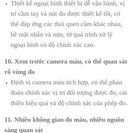
Thiết kế ngoại hình thiết bị dễ vận hành, vị
trí cầm tay và nút đo được thiết kế tốt, có
thể đáp ứng các thói quen cầm khác nhau,
bề mặt nhẵn và mịn, từ quá trình xử lý
ngoại hình có độ chính xác cao.
10. Xem trước camera màu, có thể quan sát
rõ vùng đo
Định vị camera màu tích hợp, có thể phán
đoán chính xác vị trí đối tượng được đo, cải
thiện hiệu quả và độ chính xác của phép đo.
11. Nhiều không gian đo màu, nhiều nguồn
sáng quan sát