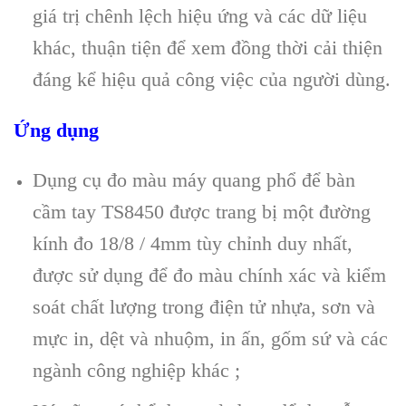
giá trị chênh lệch hiệu ứng và các dữ liệu
khác, thuận tiện để xem đồng thời cải thiện
đáng kể hiệu quả công việc của người dùng.
Ứng dụng
Dụng cụ đo màu máy quang phổ để bàn
cầm tay TS8450 được trang bị một đường
kính đo 18/8 / 4mm tùy chỉnh duy nhất,
được sử dụng để đo màu chính xác và kiểm
soát chất lượng trong điện tử nhựa, sơn và
mực in, dệt và nhuộm, in ấn, gốm sứ và các
ngành công nghiệp khác ;