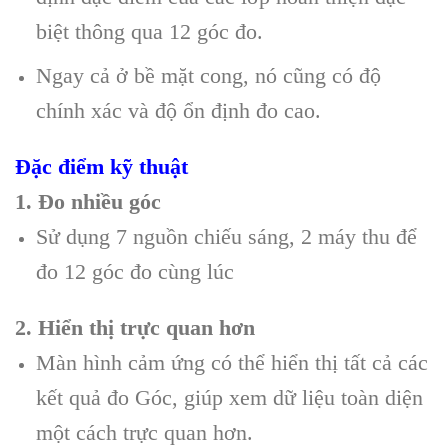
biệt thông qua 12 góc đo.
Ngay cả ở bề mặt cong, nó cũng có độ
chính xác và độ ổn định đo cao.
Đặc điểm kỹ thuật
1. Đo nhiều góc
Sử dụng 7 nguồn chiếu sáng, 2 máy thu để
đo 12 góc đo cùng lúc
2. Hiển thị trực quan hơn
Màn hình cảm ứng có thể hiển thị tất cả các
kết quả đo Góc, giúp xem dữ liệu toàn diện
một cách trực quan hơn.