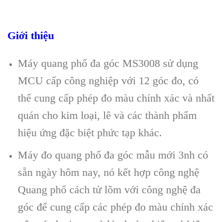
Giới thiệu
Máy quang phổ đa góc MS3008 sử dụng
MCU cấp công nghiệp với 12 góc đo, có
thể cung cấp phép đo màu chính xác và nhất
quán cho kim loại, lê và các thành phẩm
hiệu ứng đặc biệt phức tạp khác.
Máy đo quang phổ đa góc mẫu mới 3nh có
sẵn ngày hôm nay, nó kết hợp công nghệ
Quang phổ cách tử lõm với công nghệ đa
góc để cung cấp các phép đo màu chính xác