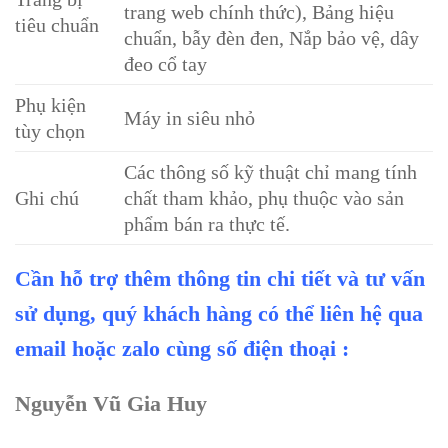
trang web chính thức), Bảng hiệu
tiêu chuẩn
chuẩn, bẫy đèn đen, Nắp bảo vệ, dây
đeo cổ tay
Phụ kiện
Máy in siêu nhỏ
tùy chọn
Các thông số kỹ thuật chỉ mang tính
Ghi chú
chất tham khảo, phụ thuộc vào sản
phẩm bán ra thực tế.
Cần hỗ trợ thêm thông tin chi tiết và tư vấn
sử dụng, quý khách hàng có thể liên hệ qua
email hoặc zalo cùng số điện thoại :
Nguyễn Vũ Gia Huy