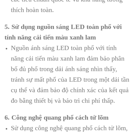
thích hoàn toàn.
5. Sử dụng nguồn sáng LED toàn phổ với
tính năng cải tiến màu xanh lam
Nguồn ánh sáng LED toàn phổ với tính
năng cải tiến màu xanh lam đảm bảo phân
bố đủ phổ trong dải ánh sáng nhìn thấy,
tránh sự mất phổ của LED trong một dải tần
cụ thể và đảm bảo độ chính xác của kết quả
đo bằng thiết bị và bảo trì chi phí thấp.
6. Công nghệ quang phổ cách tử lõm
Sử dụng công nghệ quang phổ cách tử lõm,