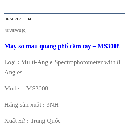
DESCRIPTION
REVIEWS (0)
Máy so màu quang phổ cầm tay – MS3008
Loại : Multi-Angle Spectrophotometer with 8
Angles
Model : MS3008
Hãng sản xuất : 3NH
Xuất xứ : Trung Quốc