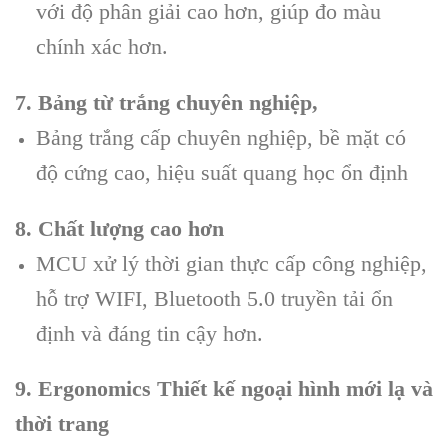
với độ phân giải cao hơn, giúp đo màu
chính xác hơn.
7. Bảng từ trắng chuyên nghiệp,
Bảng trắng cấp chuyên nghiệp, bề mặt có
độ cứng cao, hiệu suất quang học ổn định
8. Chất lượng cao hơn
MCU xử lý thời gian thực cấp công nghiệp,
hỗ trợ WIFI, Bluetooth 5.0 truyền tải ổn
định và đáng tin cậy hơn.
9. Ergonomics Thiết kế ngoại hình mới lạ và
thời trang