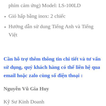
phím cảm ứng) Model: LS-100LD
Giỏ hấp bằng inox: 2 chiếc
Hướng dẫn sử dung Tiếng Anh và Tiếng
Việt
Cần hỗ trợ thêm thông tin chi tiết và tư vấn
sử dụng, quý khách hàng có thể liên hệ qua
email hoặc zalo cùng số điện thoại :
Nguyễn Vũ Gia Huy
Kỹ Sư Kinh Doanh