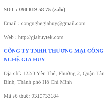
SDT : 090 819 58 75 (zalo)
Email : congnghegiahuy@gmail.com
Web : http://giahuytek.com
CÔNG TY TNHH THƯƠNG MẠI CÔNG
NGHỆ GIA HUY
Địa chỉ: 122/3 Yên Thế, Phường 2, Quận Tân
Bình, Thành phố Hồ Chí Minh
Mã số thuế: 0315733184