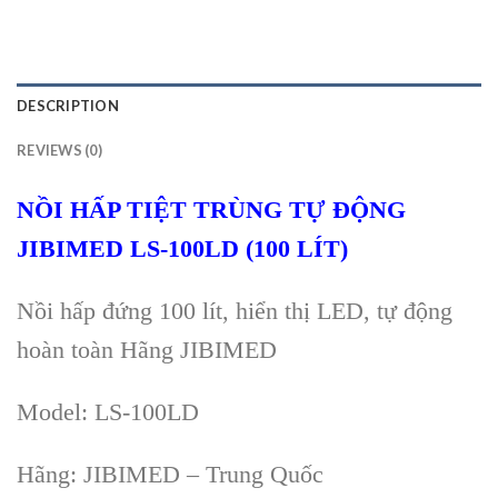
DESCRIPTION
REVIEWS (0)
NỒI HẤP TIỆT TRÙNG TỰ ĐỘNG
JIBIMED LS-100LD (100 LÍT)
Nồi hấp đứng 100 lít, hiển thị LED, tự động
hoàn toàn Hãng JIBIMED
Model: LS-100LD
Hãng: JIBIMED – Trung Quốc