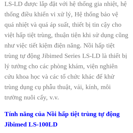
LS-LD được lắp đặt với hệ thống gia nhiệt, hệ
thống điều khiển vi xử lý, Hệ thống bảo vệ
quá nhiệt và quá áp suất, thiết bị tin cậy cho
việt hấp tiệt trùng, thuận tiện khi sử dụng cũng
như việc tiết kiệm điện năng. Nồi hấp tiệt
trùng tự động Jibimed Series LS-LD là thiết bị
lý tưởng cho các phòng khám, viện nghiên
cứu khoa học và các tổ chức khác để khử
trùng dụng cụ phẫu thuật, vải, kính, môi
trường nuôi cấy, v.v.
Tính năng của Nồi hấp tiệt trùng tự động
Jibimed LS-100LD