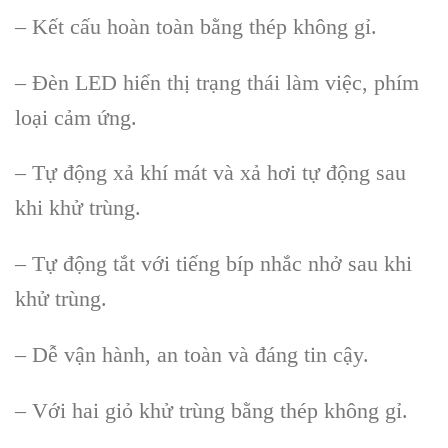
– Kết cấu hoàn toàn bằng thép không gỉ.
– Đèn LED hiển thị trạng thái làm việc, phím
loại cảm ứng.
– Tự động xả khí mát và xả hơi tự động sau
khi khử trùng.
– Tự động tắt với tiếng bíp nhắc nhở sau khi
khử trùng.
– Dễ vận hành, an toàn và đáng tin cậy.
– Với hai giỏ khử trùng bằng thép không gỉ.