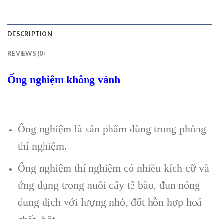
DESCRIPTION
REVIEWS (0)
Ống nghiệm không vành
Ống nghiệm là sản phẩm dùng trong phòng
thí nghiệm.
Ống nghiệm thí nghiệm có nhiều kích cỡ và
ứng dụng trong nuôi cấy tế bào, đun nóng
dung dịch với lượng nhỏ, đốt hỗn hợp hoá