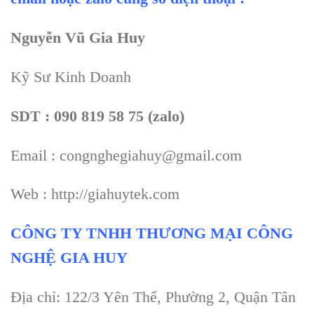
Nguyễn Vũ Gia Huy
Kỹ Sư Kinh Doanh
SDT : 090 819 58 75 (zalo)
Email : congnghegiahuy@gmail.com
Web : http://giahuytek.com
CÔNG TY TNHH THƯƠNG MẠI CÔNG
NGHỆ GIA HUY
Địa chỉ: 122/3 Yên Thế, Phường 2, Quận Tân