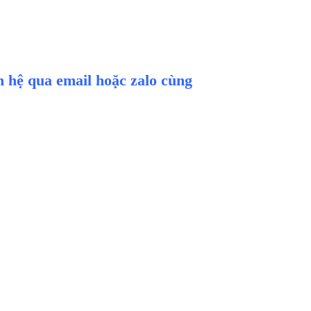
ên hệ qua email hoặc zalo cùng