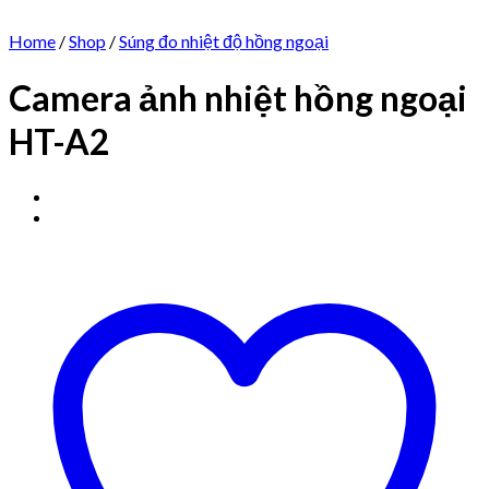
Home
/
Shop
/
Súng đo nhiệt độ hồng ngoại
Camera ảnh nhiệt hồng ngoại
HT-A2