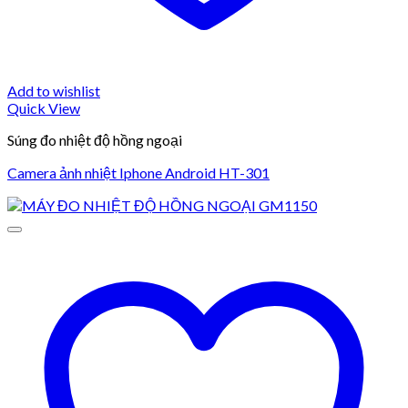
Add to wishlist
Quick View
Súng đo nhiệt độ hồng ngoại
Camera ảnh nhiệt Iphone Android HT-301