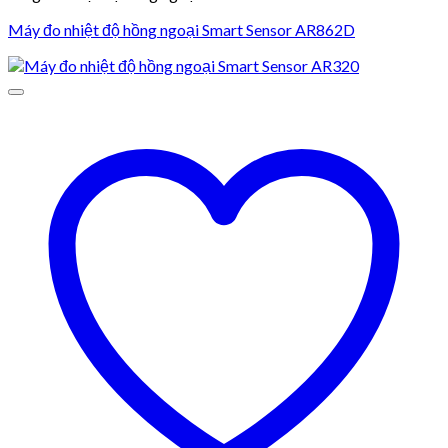
Máy đo nhiệt độ hồng ngoại Smart Sensor AR862D