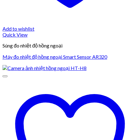
Add to wishlist
Quick View
Súng đo nhiệt độ hồng ngoại
Máy đo nhiệt độ hồng ngoại Smart Sensor AR320