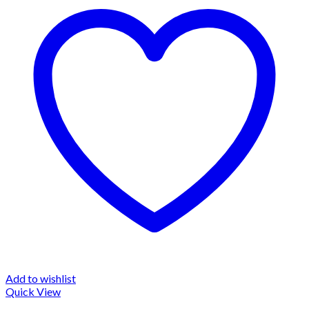
Add to wishlist
Quick View