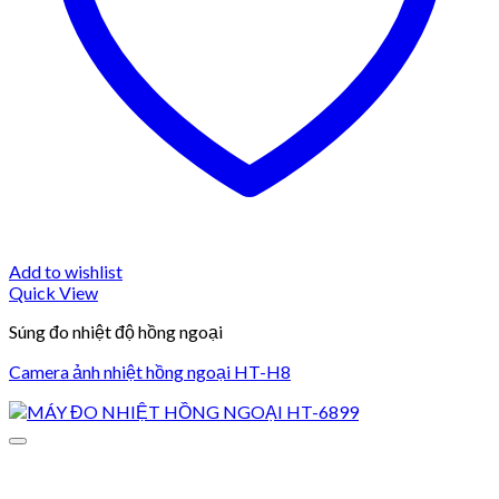
Add to wishlist
Quick View
Súng đo nhiệt độ hồng ngoại
Camera ảnh nhiệt hồng ngoại HT-H8