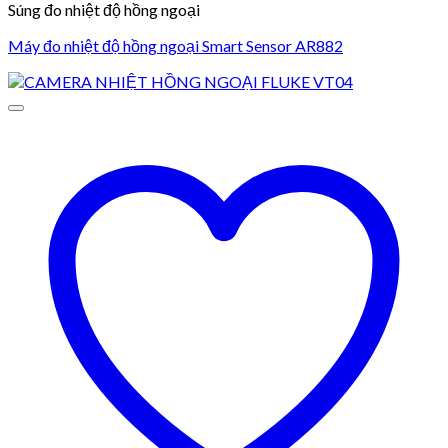
Súng đo nhiệt độ hồng ngoại
Máy đo nhiệt độ hồng ngoại Smart Sensor AR882