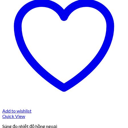
Add to wishlist
Quick View
Súng đo nhiệt độ hồng ngoại