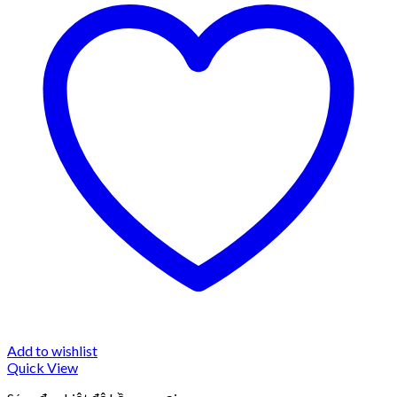
Add to wishlist
Quick View