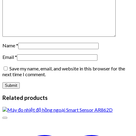
Name
*
Email
*
Save my name, email, and website in this browser for the
next time I comment.
Related products