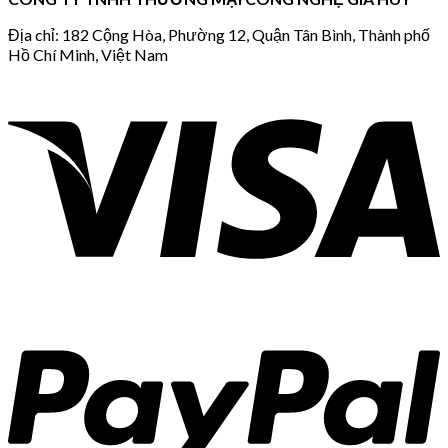
Địa chỉ: 182 Cộng Hòa, Phường 12, Quận Tân Bình, Thành phố
Hồ Chí Minh, Việt Nam