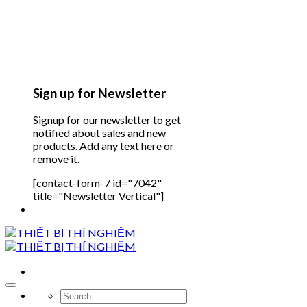
Sign up for Newsletter
Signup for our newsletter to get
notified about sales and new
products. Add any text here or
remove it.
[contact-form-7 id="7042"
title="Newsletter Vertical"]
Search