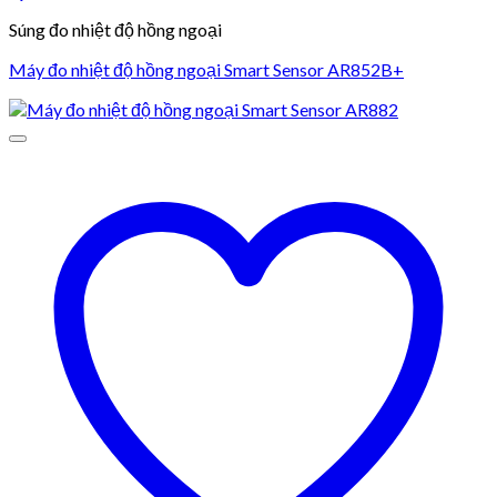
Súng đo nhiệt độ hồng ngoại
Máy đo nhiệt độ hồng ngoại Smart Sensor AR852B+