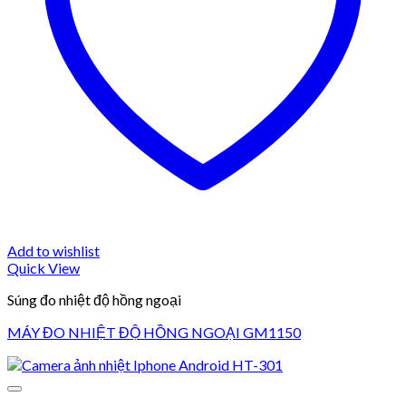
Add to wishlist
Quick View
Súng đo nhiệt độ hồng ngoại
MÁY ĐO NHIỆT ĐỘ HỒNG NGOẠI GM1150