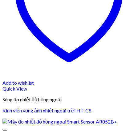
Add to wishlist
Quick View
Súng đo nhiệt độ hồng ngoại
Kính viễn vọng ảnh nhiệt ngoài trời HT-C8