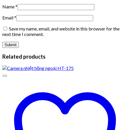
Name
*
Email
*
Save my name, email, and website in this browser for the
next time I comment.
Related products