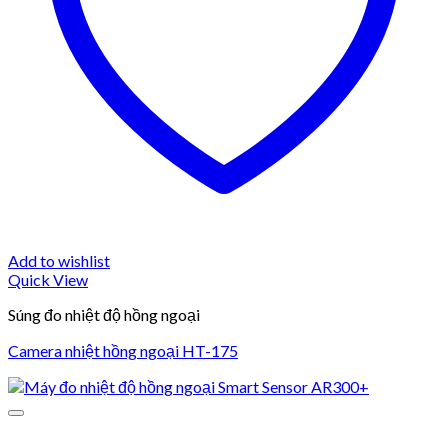
Add to wishlist
Quick View
Súng đo nhiệt độ hồng ngoại
Camera nhiệt hồng ngoại HT-175