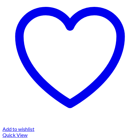
Add to wishlist
Quick View