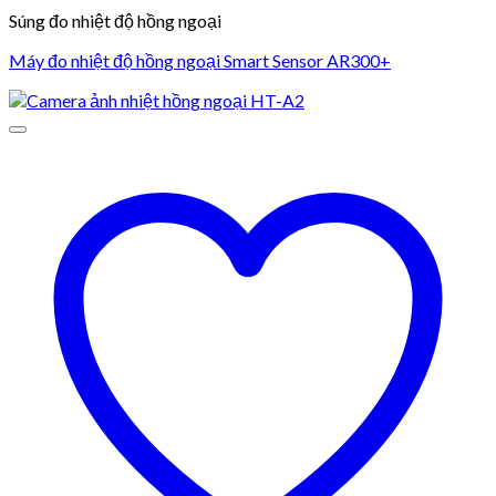
Súng đo nhiệt độ hồng ngoại
Máy đo nhiệt độ hồng ngoại Smart Sensor AR300+