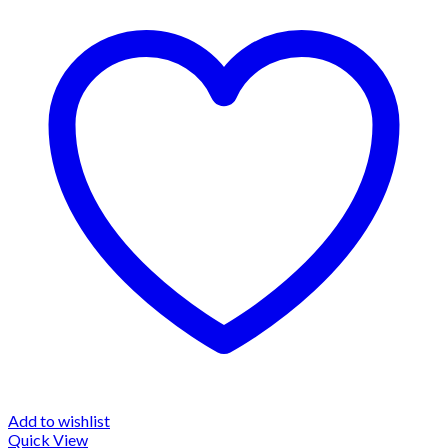
Add to wishlist
Quick View