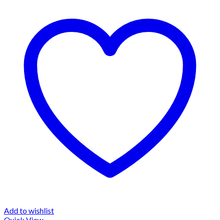
Add to wishlist
Quick View