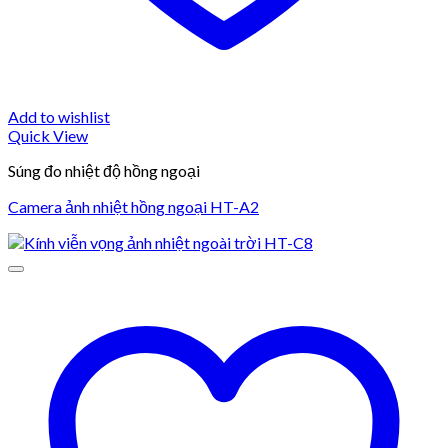
Add to wishlist
Quick View
Súng đo nhiệt độ hồng ngoại
Camera ảnh nhiệt hồng ngoại HT-A2