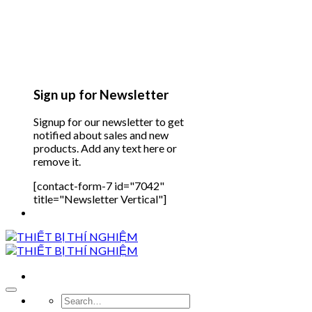
Sign up for Newsletter
Signup for our newsletter to get
notified about sales and new
products. Add any text here or
remove it.
[contact-form-7 id="7042"
title="Newsletter Vertical"]
Search