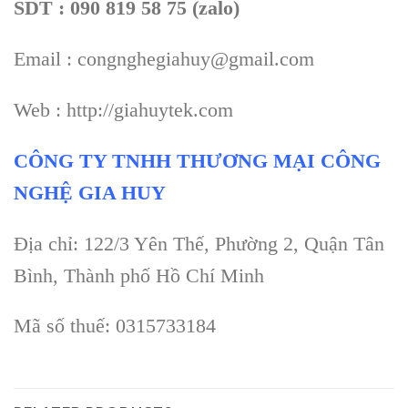
SDT : 090 819 58 75 (zalo)
Email : congnghegiahuy@gmail.com
Web : http://giahuytek.com
CÔNG TY TNHH THƯƠNG MẠI CÔNG
NGHỆ GIA HUY
Địa chỉ: 122/3 Yên Thế, Phường 2, Quận Tân
Bình, Thành phố Hồ Chí Minh
Mã số thuế: 0315733184