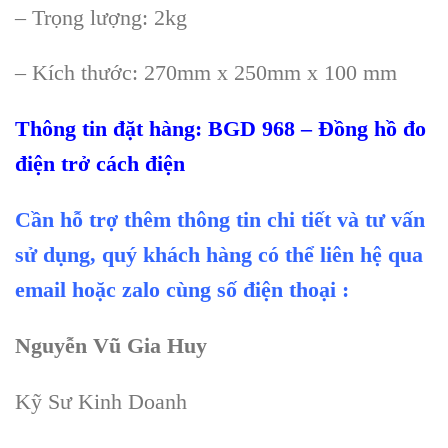
– Trọng lượng: 2kg
– Kích thước: 270mm x 250mm x 100 mm
Thông tin đặt hàng: BGD 968 – Đồng hồ đo
điện trở cách điện
Cần hỗ trợ thêm thông tin chi tiết và tư vấn
sử dụng, quý khách hàng có thể liên hệ qua
email hoặc zalo cùng số điện thoại :
Nguyễn Vũ Gia Huy
Kỹ Sư Kinh Doanh