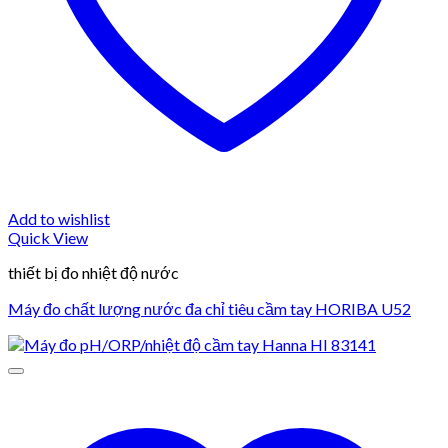
Add to wishlist
Quick View
thiết bị đo nhiệt độ nước
Máy đo chất lượng nước đa chỉ tiêu cầm tay HORIBA U52