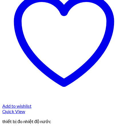
Add to wishlist
Quick View
thiết bị đo nhiệt độ nước