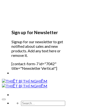
Sign up for Newsletter
Signup for our newsletter to get
notified about sales and new
products. Add any text here or
remove it.
[contact-form-7 id="7042"
title="Newsletter Vertical"]
Search