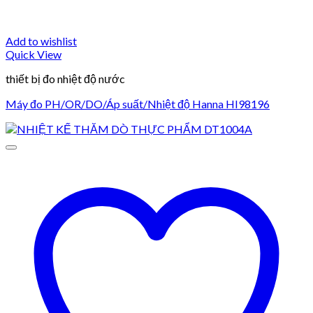
Add to wishlist
Quick View
thiết bị đo nhiệt độ nước
Máy đo PH/OR/DO/Áp suất/Nhiệt độ Hanna HI98196