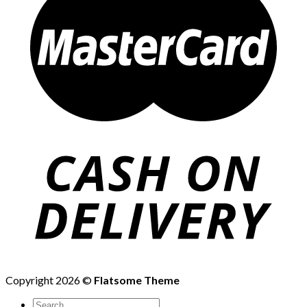
Copyright 2026 ©
Flatsome Theme
Search