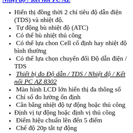
Hiển thị đồng thời 2 chỉ tiêu độ dẫn điện
(TDS) và nhiệt độ.
Tự động bù nhiệt độ (ATC)
Có thể bù nhiệt thủ công
Có thể lựa chon Cell cố định hay nhiệt độ
bình thường
Có thể lựa chọn chuyển đổi Độ dẫn điện /
TDS
Thiết bị đo Độ dẫn / TDS / Nhiệt độ / Kết
nối PC AZ 8302
Màn hình LCD lớn hiển thị đa thông số
Chỉ số đo lường ổn định
Cân bằng nhiệt độ tự động hoặc thủ công
Định vị tự động hoặc định vị thủ công
Điểm hiệu chuẩn lên đến 5 điểm
Chế độ 20p tắt tự động