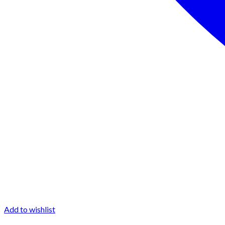
Add to wishlist