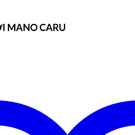
ỚI MANO CARU