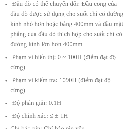
Đầu dò có thể chuyển đổi: Đầu cong của
đầu dò được sử dụng cho suốt chỉ có đường
kính nhỏ hơn hoặc bằng 400mm và đầu mặt
phẳng của đầu dò thích hợp cho suốt chỉ có
đường kính lớn hơn 400mm
Phạm vi hiển thị: 0 ~ 100H (điểm đạt độ
cứng)
Phạm vi kiểm tra: 1090H (điểm đạt độ
cứng)
Độ phân giải: 0.1H
Độ chính xác: ≤ ± 1H
Chỉ báo pin: Chỉ báo pin yếu