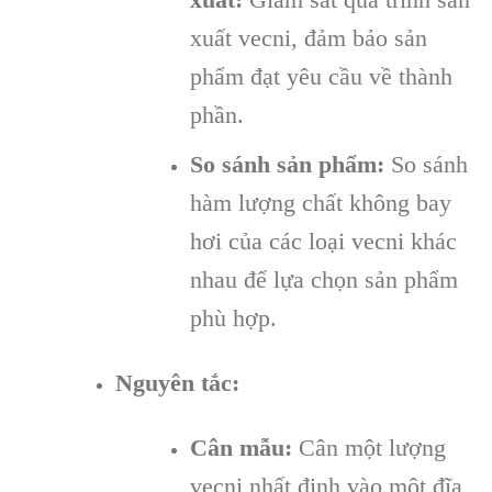
xuất vecni, đảm bảo sản
phẩm đạt yêu cầu về thành
phần.
So sánh sản phẩm:
So sánh
hàm lượng chất không bay
hơi của các loại vecni khác
nhau để lựa chọn sản phẩm
phù hợp.
Nguyên tắc:
Cân mẫu:
Cân một lượng
vecni nhất định vào một đĩa