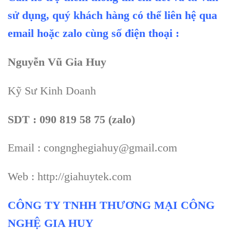
sử dụng, quý khách hàng có thể liên hệ qua
email hoặc zalo cùng số điện thoại :
Nguyễn Vũ Gia Huy
Kỹ Sư Kinh Doanh
SDT : 090 819 58 75 (zalo)
Email : congnghegiahuy@gmail.com
Web : http://giahuytek.com
CÔNG TY TNHH THƯƠNG MẠI CÔNG
NGHỆ GIA HUY