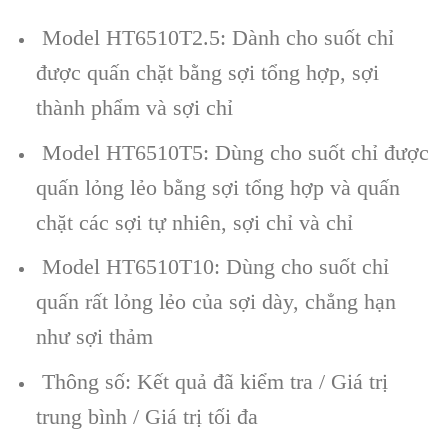
Model HT6510T2.5: Dành cho suốt chỉ
được quấn chặt bằng sợi tổng hợp, sợi
thành phẩm và sợi chỉ
Model HT6510T5: Dùng cho suốt chỉ được
quấn lỏng lẻo bằng sợi tổng hợp và quấn
chặt các sợi tự nhiên, sợi chỉ và chỉ
Model HT6510T10: Dùng cho suốt chỉ
quấn rất lỏng lẻo của sợi dày, chẳng hạn
như sợi thảm
Thông số: Kết quả đã kiểm tra / Giá trị
trung bình / Giá trị tối đa