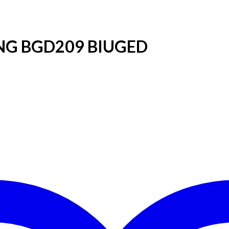
NG BGD209 BIUGED