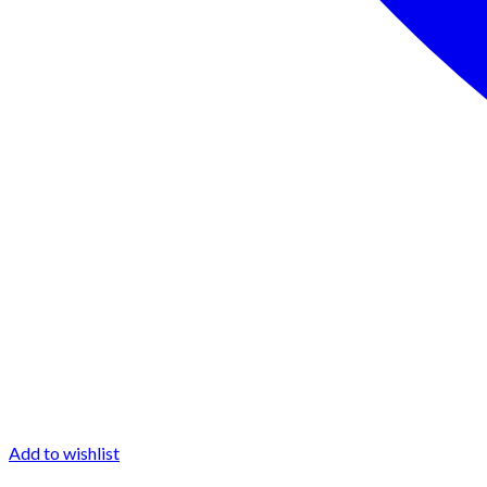
Add to wishlist