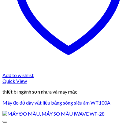
Add to wishlist
Quick View
thiết bị ngành sơn nhựa và may mặc
Máy đo độ dày vật liệu bằng sóng siêu âm WT100A