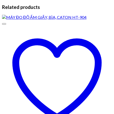
Related products