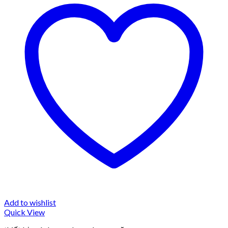
Add to wishlist
Quick View