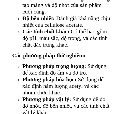
tạo màng và độ nhớt của sản phẩm
cuối cùng.
Độ bền nhiệt:
Đánh giá khả năng chịu
nhiệt của cellulose acetate.
Các tính chất khác:
Có thể bao gồm
độ pH, màu sắc, độ trong, và các tính
chất đặc trưng khác.
Các phương pháp thử nghiệm:
Phương pháp trọng lượng:
Sử dụng
để xác định độ ẩm và độ tro.
Phương pháp hóa học:
Sử dụng để
xác định hàm lượng acetyl và các
nhóm chức khác.
Phương pháp vật lý:
Sử dụng để đo
độ nhớt, độ bền nhiệt, và các tính chất
vật lý khác.