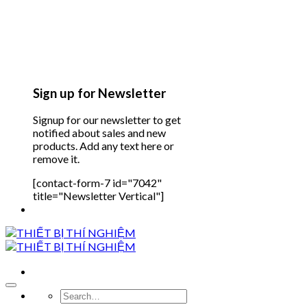
Sign up for Newsletter
Signup for our newsletter to get
notified about sales and new
products. Add any text here or
remove it.
[contact-form-7 id="7042"
title="Newsletter Vertical"]
Search