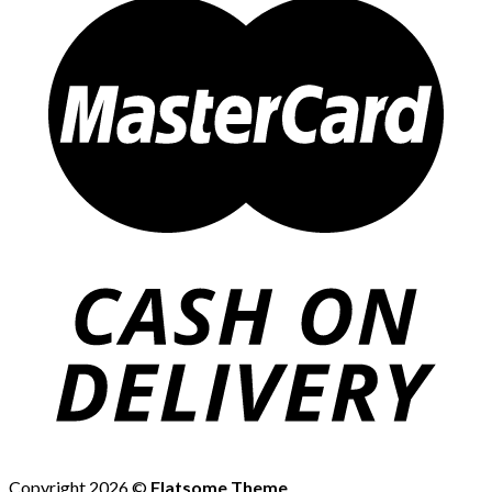
Copyright 2026 ©
Flatsome Theme