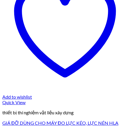
Add to wishlist
Quick View
thiết bị thí nghiệm vật liệu xây dựng
GIÁ ĐỠ DÙNG CHO MÁY ĐO LỰC KÉO, LỰC NÉN HLA