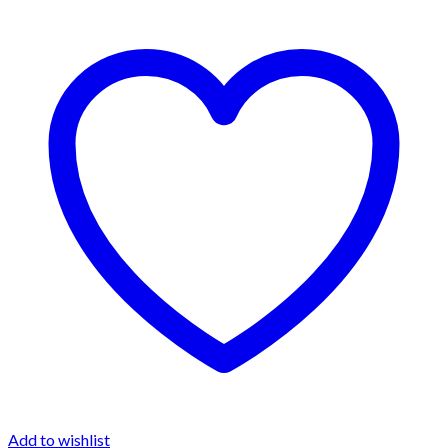
Add to wishlist