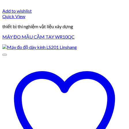
Add to wishlist
Quick View
thiết bị thí nghiệm vật liệu xây dựng
MÁY ĐO MẦU CẦM TAY WR10QC