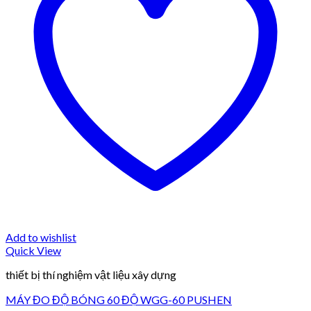
Add to wishlist
Quick View
thiết bị thí nghiệm vật liệu xây dựng
MÁY ĐO ĐỘ BÓNG 60 ĐỘ WGG-60 PUSHEN