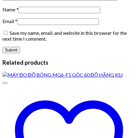
Name
*
Email
*
Save my name, email, and website in this browser for the
next time I comment.
Related products