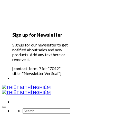
Sign up for Newsletter
Signup for our newsletter to get
notified about sales and new
products. Add any text here or
remove it.
[contact-form-7 id="7042"
title="Newsletter Vertical"]
Search