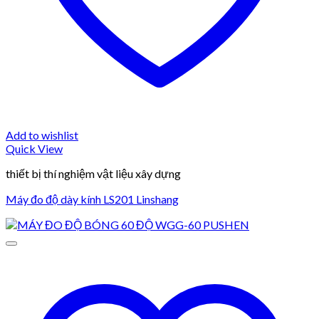
Add to wishlist
Quick View
thiết bị thí nghiệm vật liệu xây dựng
Máy đo độ dày kính LS201 Linshang