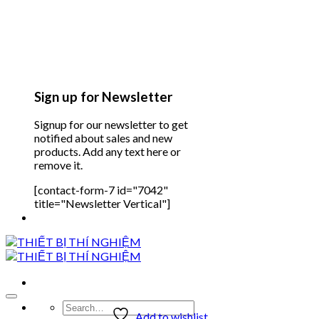
Sign up for Newsletter
Signup for our newsletter to get
notified about sales and new
products. Add any text here or
remove it.
[contact-form-7 id="7042"
title="Newsletter Vertical"]
Search
Add to wishlist