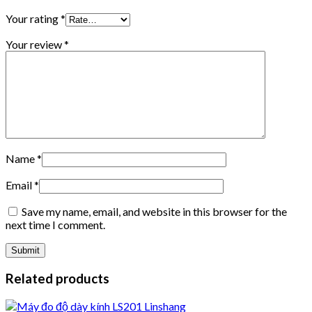
Your rating
*
Your review
*
Name
*
Email
*
Save my name, email, and website in this browser for the
next time I comment.
Related products