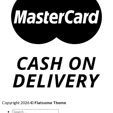
Copyright 2026 ©
Flatsome Theme
Search