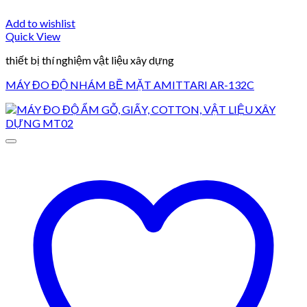
Add to wishlist
Quick View
thiết bị thí nghiệm vật liệu xây dựng
MÁY ĐO ĐỘ NHÁM BỀ MẶT AMITTARI AR-132C