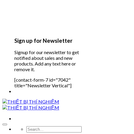
Sign up for Newsletter
Signup for our newsletter to get
notified about sales and new
products. Add any text here or
remove it.
[contact-form-7 id="7042"
title="Newsletter Vertical"]
Search