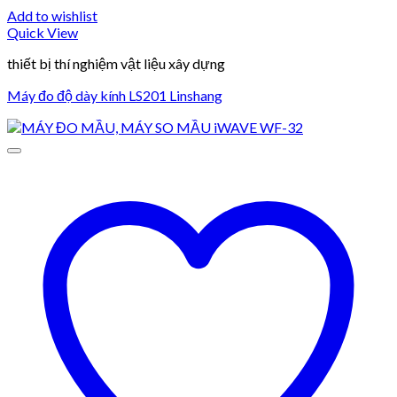
Add to wishlist
Quick View
thiết bị thí nghiệm vật liệu xây dựng
Máy đo độ dày kính LS201 Linshang