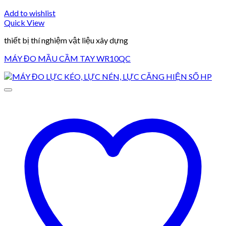
Add to wishlist
Quick View
thiết bị thí nghiệm vật liệu xây dựng
MÁY ĐO MẦU CẦM TAY WR10QC