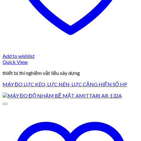
Add to wishlist
Quick View
thiết bị thí nghiệm vật liệu xây dựng
MÁY ĐO LỰC KÉO, LỰC NÉN, LỰC CĂNG HIỆN SỐ HP