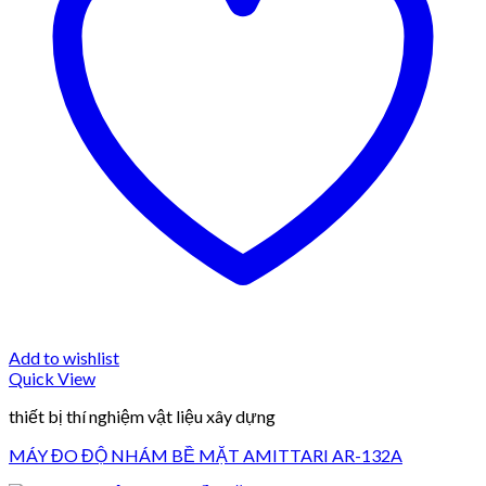
Add to wishlist
Quick View
thiết bị thí nghiệm vật liệu xây dựng
MÁY ĐO ĐỘ NHÁM BỀ MẶT AMITTARI AR-132A