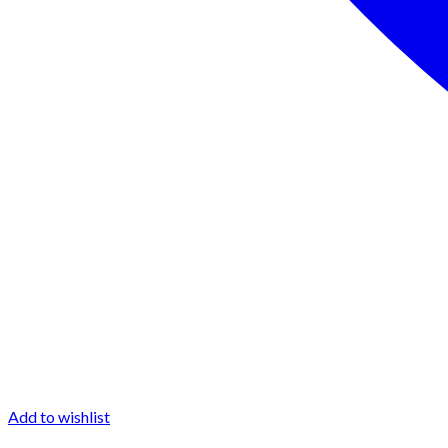
Add to wishlist