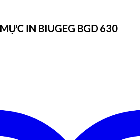
MỰC IN BIUGEG BGD 630