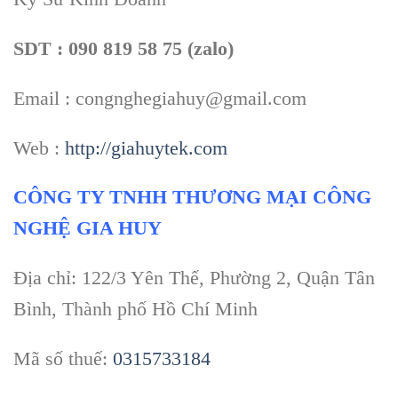
SDT : 090 819 58 75 (zalo)
Email : congnghegiahuy@gmail.com
Web :
http://giahuytek.com
CÔNG TY TNHH THƯƠNG MẠI CÔNG
NGHỆ GIA HUY
Địa chỉ: 122/3 Yên Thế, Phường 2, Quận Tân
Bình, Thành phố Hồ Chí Minh
Mã số thuế:
0315733184