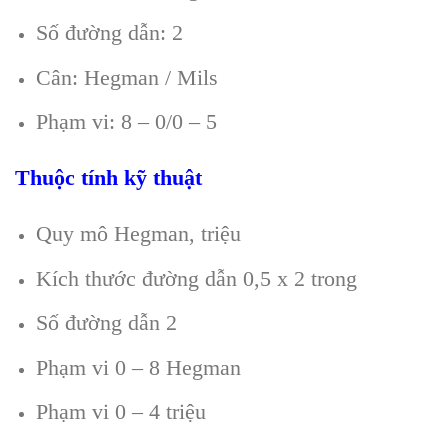
Số đường dẫn: 2
Cân: Hegman / Mils
Phạm vi: 8 – 0/0 – 5
Thuộc tính kỹ thuật
Quy mô Hegman, triệu
Kích thước đường dẫn 0,5 x 2 trong
Số đường dẫn 2
Phạm vi 0 – 8 Hegman
Phạm vi 0 – 4 triệu