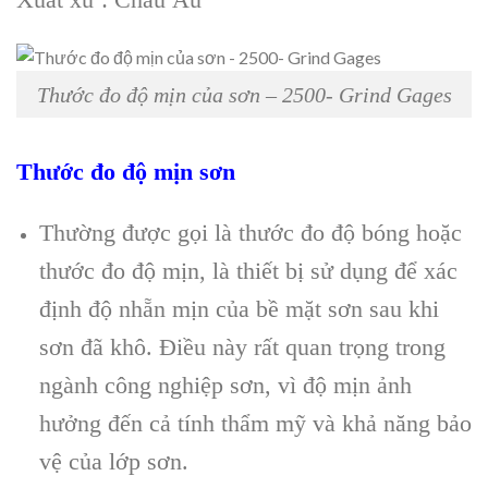
Thước đo độ mịn của sơn – 2500- Grind Gages
Thước đo độ mịn sơn
Thường được gọi là thước đo độ bóng hoặc
thước đo độ mịn, là thiết bị sử dụng để xác
định độ nhẵn mịn của bề mặt sơn sau khi
sơn đã khô. Điều này rất quan trọng trong
ngành công nghiệp sơn, vì độ mịn ảnh
hưởng đến cả tính thẩm mỹ và khả năng bảo
vệ của lớp sơn.