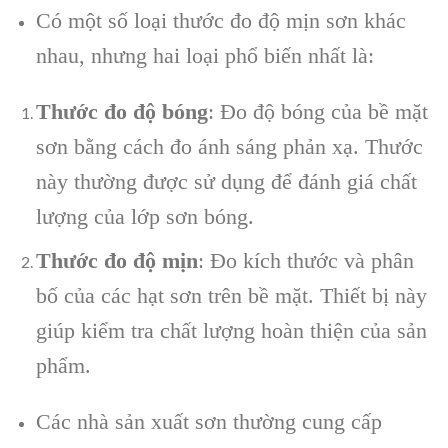
Có một số loại thước đo độ mịn sơn khác
nhau, nhưng hai loại phổ biến nhất là:
Thước đo độ bóng
: Đo độ bóng của bề mặt
sơn bằng cách đo ánh sáng phản xạ. Thước
này thường được sử dụng để đánh giá chất
lượng của lớp sơn bóng.
Thước đo độ mịn
: Đo kích thước và phân
bố của các hạt sơn trên bề mặt. Thiết bị này
giúp kiểm tra chất lượng hoàn thiện của sản
phẩm.
Các nhà sản xuất sơn thường cung cấp