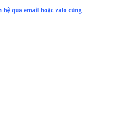
ên hệ qua email hoặc zalo cùng