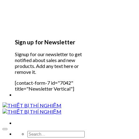
Sign up for Newsletter
Signup for our newsletter to get
notified about sales and new
products. Add any text here or
remove it.
[contact-form-7 id="7042"
title="Newsletter Vertical"]
Search