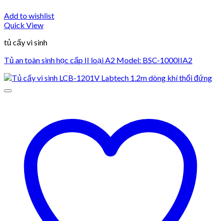
Add to wishlist
Quick View
tủ cấy vi sinh
Tủ an toàn sinh học cấp II loại A2 Model: BSC-1000IIA2