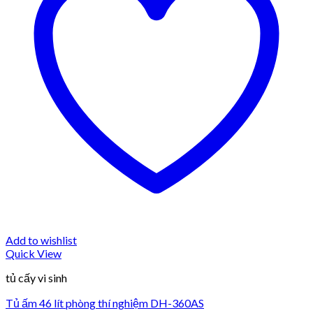
Add to wishlist
Quick View
tủ cấy vi sinh
Tủ ấm 46 lít phòng thí nghiệm DH-360AS