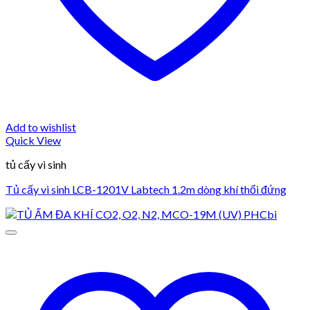
Add to wishlist
Quick View
tủ cấy vi sinh
Tủ cấy vi sinh LCB-1201V Labtech 1.2m dòng khí thổi đứng