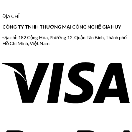
ĐỊA CHỈ
CÔNG TY TNHH THƯƠNG MẠI CÔNG NGHỆ GIA HUY
Địa chỉ: 182 Cộng Hòa, Phường 12, Quận Tân Bình, Thành phố
Hồ Chí Minh, Việt Nam