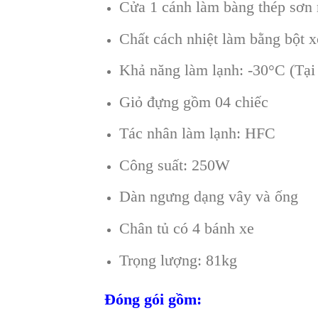
Cửa 1 cánh làm bàng thép sơn 
Chất cách nhiệt làm bằng bột 
Khả năng làm lạnh: -30°C (Tại 
Giỏ đựng gồm 04 chiếc
Tác nhân làm lạnh: HFC
Công suất: 250W
Dàn ngưng dạng vây và ống
Chân tủ có 4 bánh xe
Trọng lượng: 81kg
Đóng gói gồm: