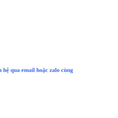
ên hệ qua email hoặc zalo cùng