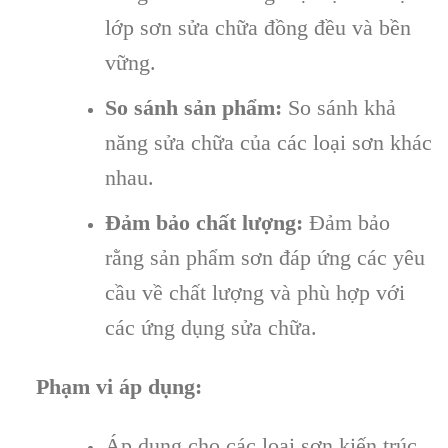
lớp sơn sửa chữa đồng đều và bền
vững.
So sánh sản phẩm:
So sánh khả
năng sửa chữa của các loại sơn khác
nhau.
Đảm bảo chất lượng:
Đảm bảo
rằng sản phẩm sơn đáp ứng các yêu
cầu về chất lượng và phù hợp với
các ứng dụng sửa chữa.
Phạm vi áp dụng:
Áp dụng cho các loại sơn kiến trúc,