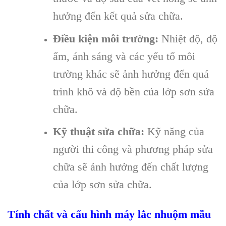
hưởng đến kết quả sửa chữa.
Điều kiện môi trường:
Nhiệt độ, độ
ẩm, ánh sáng và các yếu tố môi
trường khác sẽ ảnh hưởng đến quá
trình khô và độ bền của lớp sơn sửa
chữa.
Kỹ thuật sửa chữa:
Kỹ năng của
người thi công và phương pháp sửa
chữa sẽ ảnh hưởng đến chất lượng
của lớp sơn sửa chữa.
Tính ch
ất v
à c
ấu h
ình máy lắc nhuộm mẫu