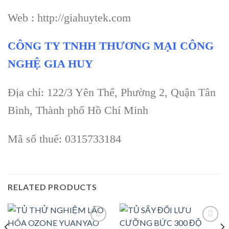
Web : http://giahuytek.com
CÔNG TY TNHH THƯƠNG MẠI CÔNG
NGHỆ GIA HUY
Địa chỉ: 122/3 Yên Thế, Phường 2, Quận Tân
Bình, Thành phố Hồ Chí Minh
Mã số thuế: 0315733184
RELATED PRODUCTS