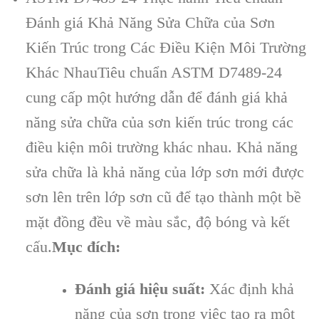
Đánh giá Khả Năng Sửa Chữa của Sơn
Kiến Trúc trong Các Điều Kiện Môi Trường
Khác Nhau
Tiêu chuẩn ASTM D7489-24
cung cấp một hướng dẫn để đánh giá khả
năng sửa chữa của sơn kiến trúc trong các
điều kiện môi trường khác nhau. Khả năng
sửa chữa là khả năng của lớp sơn mới được
sơn lên trên lớp sơn cũ để tạo thành một bề
mặt đồng đều về màu sắc, độ bóng và kết
cấu.
Mục đích:
Đánh giá hiệu suất:
Xác định khả
năng của sơn trong việc tạo ra một