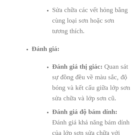
Sửa chữa các vết hỏng bằng
cùng loại sơn hoặc sơn
tương thích.
Đánh giá:
Đánh giá thị giác:
Quan sát
sự đồng đều về màu sắc, độ
bóng và kết cấu giữa lớp sơn
sửa chữa và lớp sơn cũ.
Đánh giá độ bám dính:
Đánh giá khả năng bám dính
của lớp sơn sửa chữa với