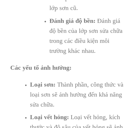
lớp sơn cũ.
Đánh giá độ bền:
Đánh giá
độ bền của lớp sơn sửa chữa
trong các điều kiện môi
trường khác nhau.
Các yếu tố ảnh hưởng:
Loại sơn:
Thành phần, công thức và
loại sơn sẽ ảnh hưởng đến khả năng
sửa chữa.
Loại vết hỏng:
Loại vết hỏng, kích
thước và độ sâu của vết hỏng sẽ ảnh