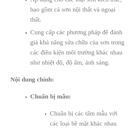
bao gồm cả sơn nội thất và ngoại
thất.
Cung cấp các phương pháp để đánh
giá khả năng sửa chữa của sơn trong
các điều kiện môi trường khác nhau
như nhiệt độ, độ ẩm, ánh sáng.
Nội dung chính:
Chuẩn bị mẫu:
Chuẩn bị các tấm mẫu với
các loại bề mặt khác nhau