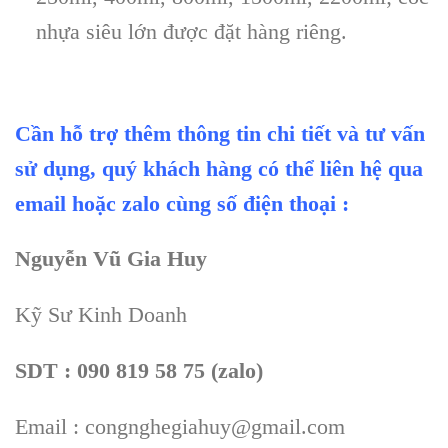
nhựa siêu lớn được đặt hàng riêng.
Cần hỗ trợ thêm thông tin chi tiết và tư vấn
sử dụng, quý khách hàng có thể liên hệ qua
email hoặc zalo cùng số điện thoại :
Nguyễn Vũ Gia Huy
Kỹ Sư Kinh Doanh
SDT : 090 819 58 75 (zalo)
Email : congnghegiahuy@gmail.com