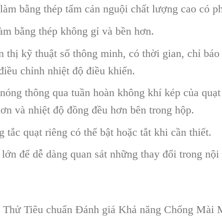
àm bằng thép tấm cán nguội chất lượng cao có phu
làm bằng thép không gỉ và bền hơn.
 thị kỹ thuật số thông minh, có thời gian, chỉ báo
điều chỉnh nhiệt độ điều khiển.
nóng thông qua tuần hoàn không khí kép của quạt 
hơn và nhiệt độ đồng đều hơn bên trong hộp.
tắc quạt riêng có thể bật hoặc tắt khi cần thiết.
lớn để dễ dàng quan sát những thay đổi trong nội
Thử Tiêu chuẩn Đánh giá Khả năng Chống Mài 