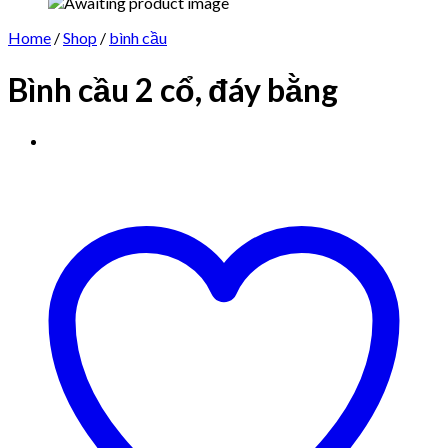
Home
/
Shop
/
bình cầu
Bình cầu 2 cổ, đáy bằng