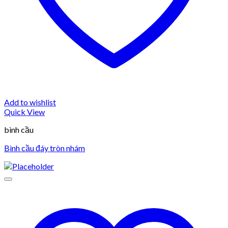
Add to wishlist
Quick View
bình cầu
Bình cầu đáy tròn nhám