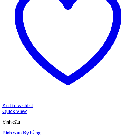
Add to wishlist
Quick View
bình cầu
Bình cầu đáy bằng