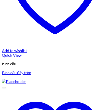
Add to wishlist
Quick View
bình cầu
Bình cầu đáy tròn