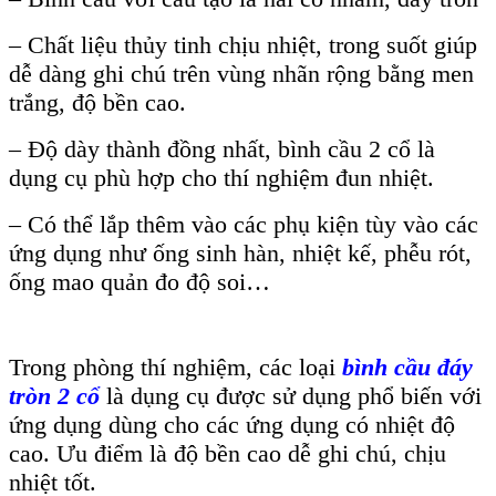
– Chất liệu thủy tinh chịu nhiệt, trong suốt giúp
dễ dàng ghi chú trên vùng nhãn rộng bằng men
trắng, độ bền cao.
– Độ dày thành đồng nhất, bình cầu 2 cổ là
dụng cụ phù hợp cho thí nghiệm đun nhiệt.
– Có thể lắp thêm vào các phụ kiện tùy vào các
ứng dụng như ống sinh hàn, nhiệt kế, phễu rót,
ống mao quản đo độ soi…
Trong phòng thí nghiệm, các loại
bình cầu đáy
tròn 2 cổ
là dụng cụ được sử dụng phổ biến với
ứng dụng dùng cho các ứng dụng có nhiệt độ
cao. Ưu điểm là độ bền cao dễ ghi chú, chịu
nhiệt tốt.