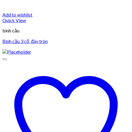
Add to wishlist
Quick View
bình cầu
Bình cầu 3 cổ, đáy tròn