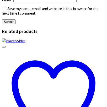
Save my name, email, and website in this browser for the
next time I comment.
Related products