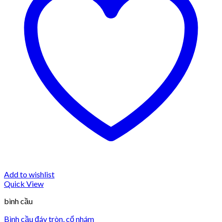
Add to wishlist
Quick View
bình cầu
Bình cầu đáy tròn, cổ nhám