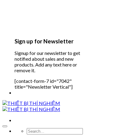
Sign up for Newsletter
Signup for our newsletter to get
notified about sales and new
products. Add any text here or
remove it.
[contact-form-7 id="7042"
title="Newsletter Vertical"]
Search