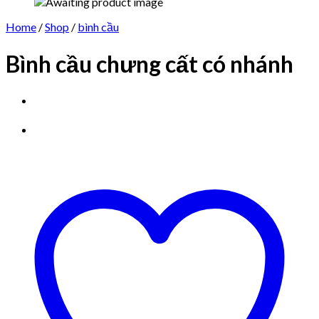
Home
/
Shop
/
bình cầu
Bình cầu chưng cất có nhánh