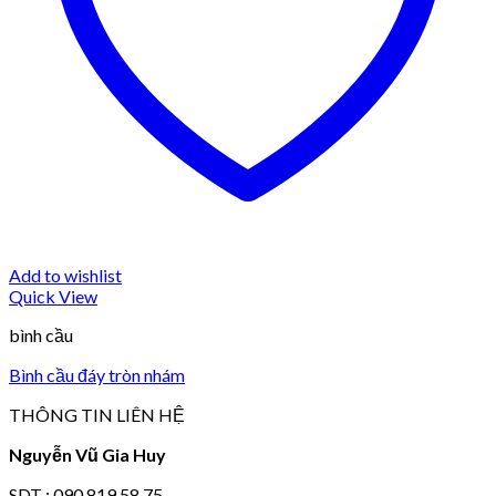
Add to wishlist
Quick View
bình cầu
Bình cầu đáy tròn nhám
THÔNG TIN LIÊN HỆ
Nguyễn Vũ Gia Huy
SDT : 090 819 58 75