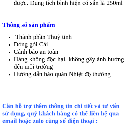
được. Dung tích bình hiện có sẵn là 250ml
Thông số sản phẩm
Thành phần Thuỷ tinh
Đóng gói Cái
Cảnh báo an toàn
Hàng không độc hại, không gây ảnh hưởng
đến môi trường
Hướng dẫn bảo quản
Nhiệt độ thường
Cần hỗ trợ thêm thông tin chi tiết và tư vấn
sử dụng, quý khách hàng có thể liên hệ qua
email hoặc zalo cùng số điện thoại :