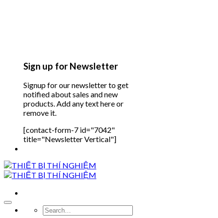
Sign up for Newsletter
Signup for our newsletter to get
notified about sales and new
products. Add any text here or
remove it.
[contact-form-7 id="7042"
title="Newsletter Vertical"]
Search