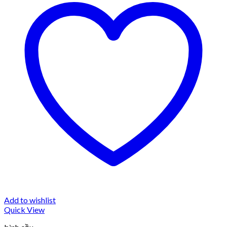
Add to wishlist
Quick View