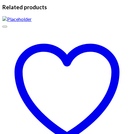
Related products