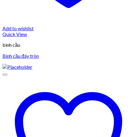
Add to wishlist
Quick View
bình cầu
Bình cầu đáy tròn