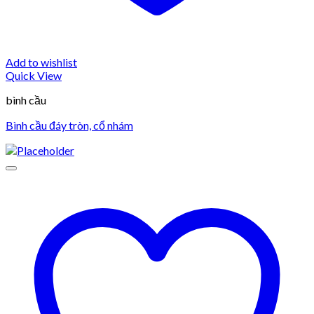
Add to wishlist
Quick View
bình cầu
Bình cầu đáy tròn, cổ nhám