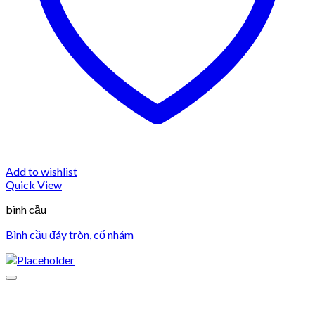
Add to wishlist
Quick View
bình cầu
Bình cầu đáy tròn, cổ nhám