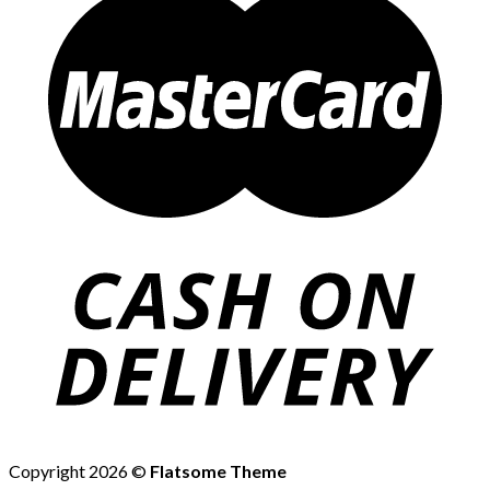
Copyright 2026 ©
Flatsome Theme